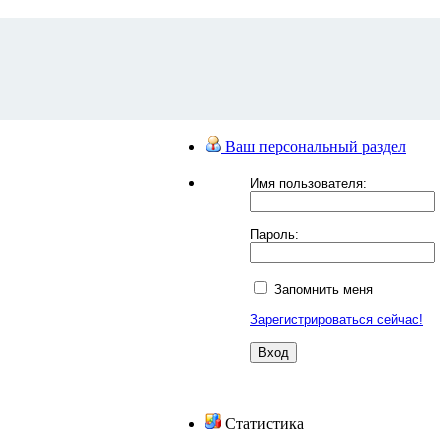
Ваш персональный раздел
Имя пользователя:
Пароль:
Запомнить меня
Зарегистрироваться сейчас!
Статистика