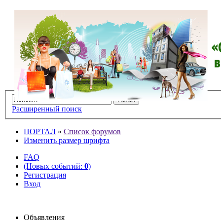
Расширенный поиск
ПОРТАЛ
»
Список форумов
Изменить размер шрифта
FAQ
(Новых событий:
0
)
Регистрация
Вход
Объявления