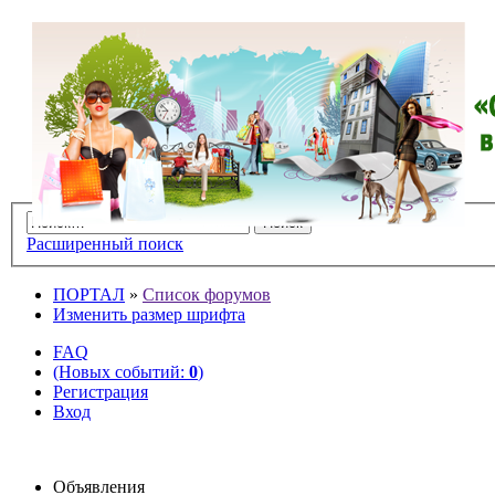
Расширенный поиск
ПОРТАЛ
»
Список форумов
Изменить размер шрифта
FAQ
(Новых событий:
0
)
Регистрация
Вход
Объявления