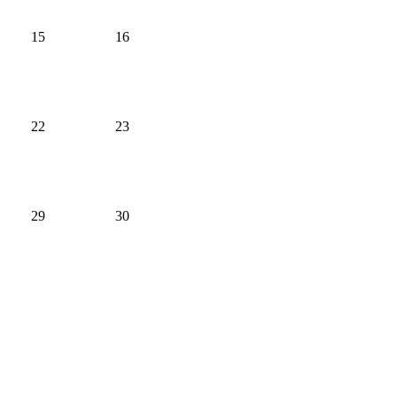
15
16
22
23
29
30