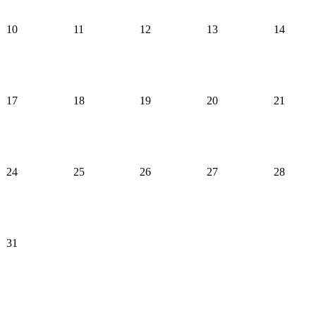
10
11
12
13
14
17
18
19
20
21
24
25
26
27
28
31