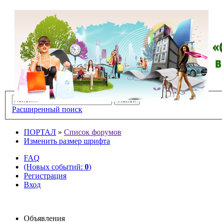
Расширенный поиск
ПОРТАЛ
»
Список форумов
Изменить размер шрифта
FAQ
(Новых событий:
0
)
Регистрация
Вход
Объявления