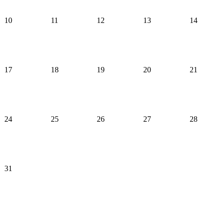
10
11
12
13
14
17
18
19
20
21
24
25
26
27
28
31