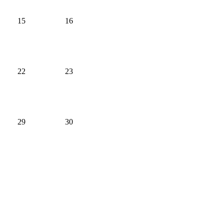
15
16
22
23
29
30