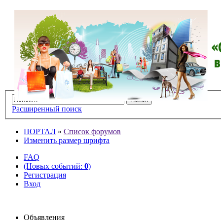
Расширенный поиск
ПОРТАЛ
»
Список форумов
Изменить размер шрифта
FAQ
(Новых событий:
0
)
Регистрация
Вход
Объявления