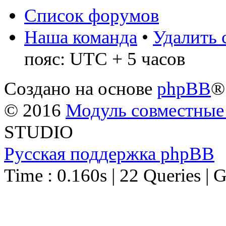
Список форумов
Наша команда
•
Удалить 
пояс: UTC + 5 часов
Создано на основе
phpBB
®
© 2016
Модуль совместные
STUDIO
Русская поддержка phpBB
Time : 0.160s | 22 Queries | 