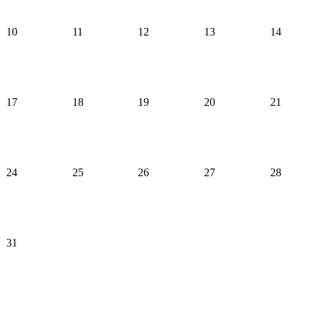
10
11
12
13
14
17
18
19
20
21
24
25
26
27
28
31