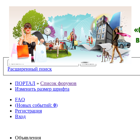
Расширенный поиск
ПОРТАЛ
»
Список форумов
Изменить размер шрифта
FAQ
(Новых событий:
0
)
Регистрация
Вход
Объявления