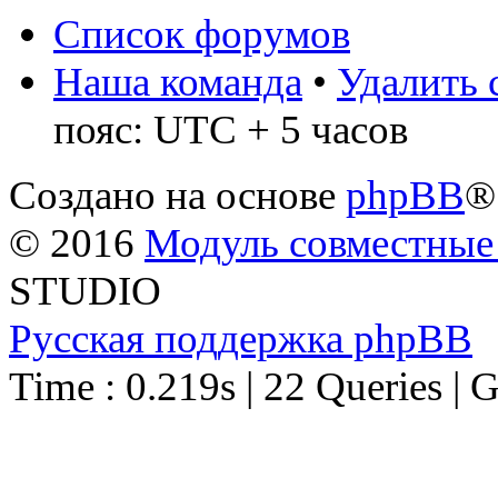
Список форумов
Наша команда
•
Удалить 
пояс: UTC + 5 часов
Создано на основе
phpBB
®
© 2016
Модуль совместные
STUDIO
Русская поддержка phpBB
Time : 0.219s | 22 Queries | 