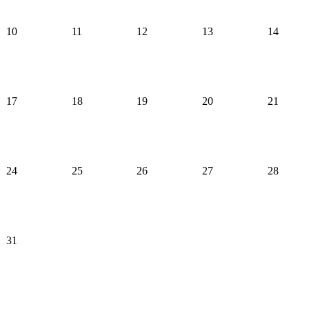
10
11
12
13
14
17
18
19
20
21
24
25
26
27
28
31