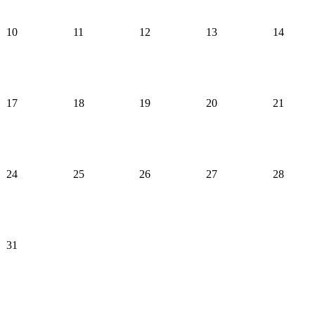
10
11
12
13
14
17
18
19
20
21
24
25
26
27
28
31