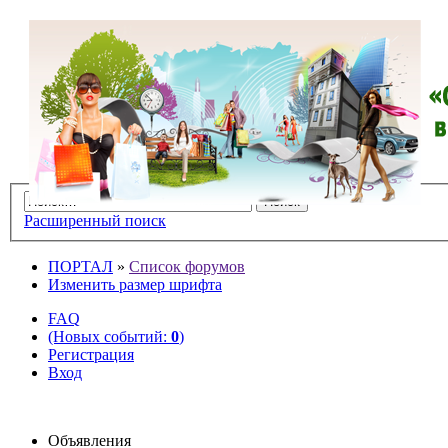
Расширенный поиск
ПОРТАЛ
»
Список форумов
Изменить размер шрифта
FAQ
(Новых событий:
0
)
Регистрация
Вход
Объявления