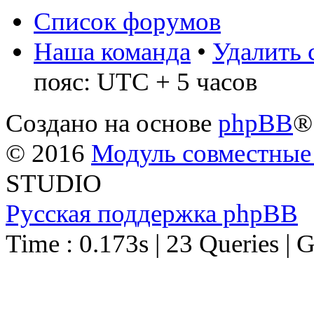
Список форумов
Наша команда
•
Удалить 
пояс: UTC + 5 часов
Создано на основе
phpBB
®
© 2016
Модуль совместные
STUDIO
Русская поддержка phpBB
Time : 0.173s | 23 Queries | 