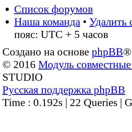
Список форумов
Наша команда
•
Удалить 
пояс: UTC + 5 часов
Создано на основе
phpBB
®
© 2016
Модуль совместные
STUDIO
Русская поддержка phpBB
Time : 0.192s | 22 Queries | 