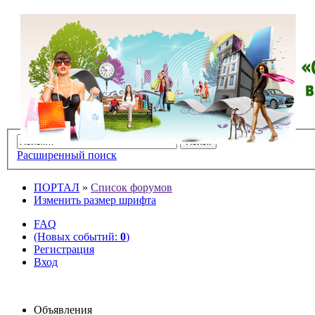
Расширенный поиск
ПОРТАЛ
»
Список форумов
Изменить размер шрифта
FAQ
(Новых событий:
0
)
Регистрация
Вход
Объявления