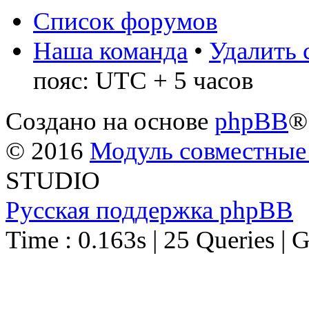
Список форумов
Наша команда
•
Удалить 
пояс: UTC + 5 часов
Создано на основе
phpBB
®
© 2016
Модуль совместные
STUDIO
Русская поддержка phpBB
Time : 0.163s | 25 Queries | 