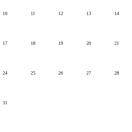
10
11
12
13
14
17
18
19
20
21
24
25
26
27
28
31