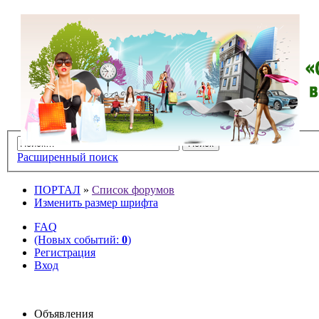
Расширенный поиск
ПОРТАЛ
»
Список форумов
Изменить размер шрифта
FAQ
(Новых событий:
0
)
Регистрация
Вход
Объявления