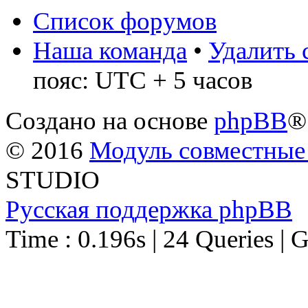
Список форумов
Наша команда
•
Удалить 
пояс: UTC + 5 часов
Создано на основе
phpBB
®
© 2016
Модуль совместные
STUDIO
Русская поддержка phpBB
Time : 0.196s | 24 Queries | 