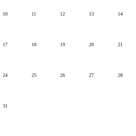
10
11
12
13
14
17
18
19
20
21
24
25
26
27
28
31