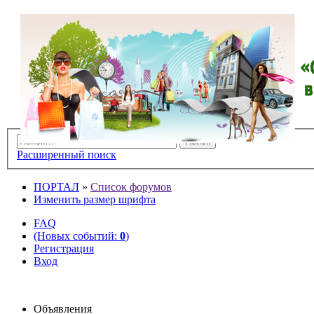
Расширенный поиск
ПОРТАЛ
»
Список форумов
Изменить размер шрифта
FAQ
(Новых событий:
0
)
Регистрация
Вход
Объявления