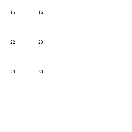
15
16
22
23
29
30