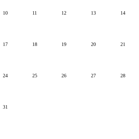
10
11
12
13
14
17
18
19
20
21
24
25
26
27
28
31