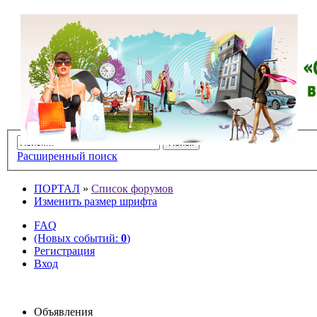
Расширенный поиск
ПОРТАЛ
»
Список форумов
Изменить размер шрифта
FAQ
(Новых событий:
0
)
Регистрация
Вход
Объявления