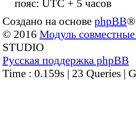
пояс: UTC + 5 часов
Создано на основе
phpBB
®
© 2016
Модуль совместные
STUDIO
Русская поддержка phpBB
Time : 0.159s | 23 Queries | 