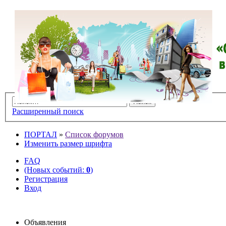
Расширенный поиск
ПОРТАЛ
»
Список форумов
Изменить размер шрифта
FAQ
(Новых событий:
0
)
Регистрация
Вход
Объявления