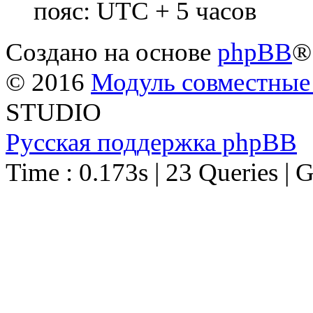
пояс: UTC + 5 часов
Создано на основе
phpBB
®
© 2016
Модуль совместные
STUDIO
Русская поддержка phpBB
Time : 0.173s | 23 Queries | 