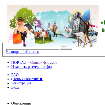
Расширенный поиск
ПОРТАЛ
»
Список форумов
Изменить размер шрифта
FAQ
(Новых событий:
0
)
Регистрация
Вход
Объявления