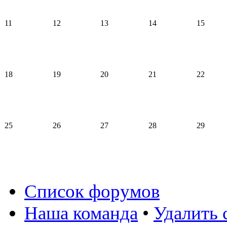
11
12
13
14
15
18
19
20
21
22
25
26
27
28
29
Список форумов
Наша команда
•
Удалить 