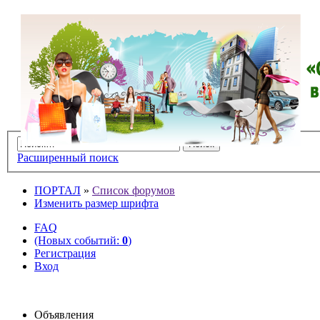
Расширенный поиск
ПОРТАЛ
»
Список форумов
Изменить размер шрифта
FAQ
(Новых событий:
0
)
Регистрация
Вход
Объявления