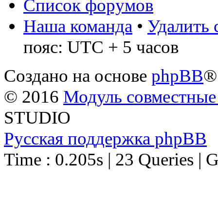
Список форумов
Наша команда
•
Удалить 
пояс: UTC + 5 часов
Создано на основе
phpBB
®
© 2016
Модуль совместные
STUDIO
Русская поддержка phpBB
Time : 0.205s | 23 Queries | 