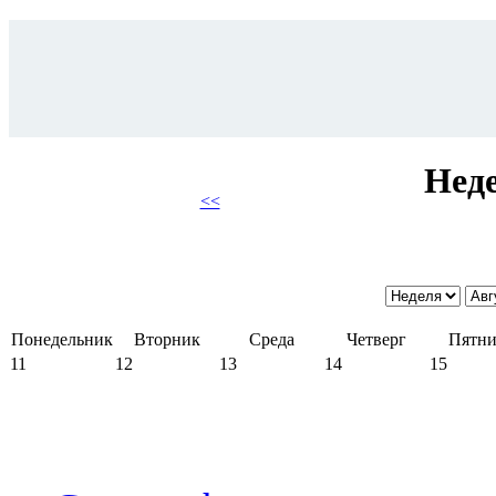
Неде
<<
Понедельник
Вторник
Среда
Четверг
Пятни
11
12
13
14
15