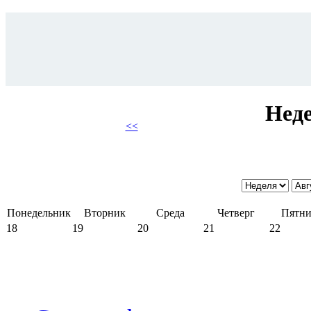
Неде
<<
Понедельник
Вторник
Среда
Четверг
Пятни
18
19
20
21
22