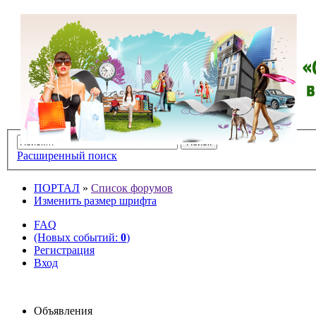
Расширенный поиск
ПОРТАЛ
»
Список форумов
Изменить размер шрифта
FAQ
(Новых событий:
0
)
Регистрация
Вход
Объявления