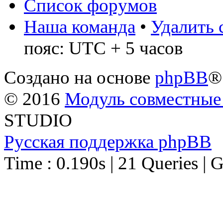
Список форумов
Наша команда
•
Удалить 
пояс: UTC + 5 часов
Создано на основе
phpBB
®
© 2016
Модуль совместные
STUDIO
Русская поддержка phpBB
Time : 0.190s | 21 Queries | 