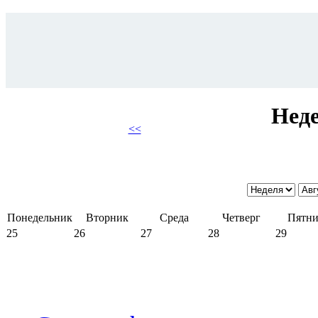
Неде
<<
Понедельник
Вторник
Среда
Четверг
Пятни
25
26
27
28
29