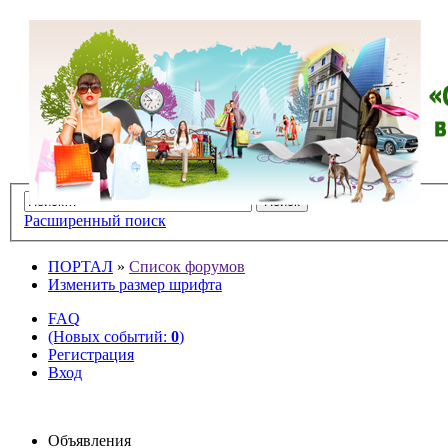
Расширенный поиск
ПОРТАЛ
»
Список форумов
Изменить размер шрифта
FAQ
(Новых событий:
0
)
Регистрация
Вход
Объявления