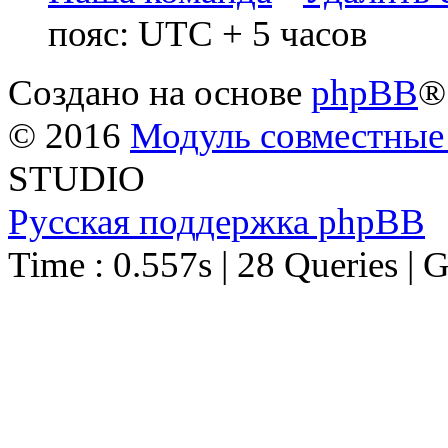
пояс: UTC + 5 часов
Создано на основе
phpBB
®
© 2016
Модуль совместные
STUDIO
Русская поддержка phpBB
Time : 0.557s | 28 Queries | 