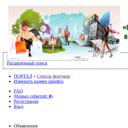
Расширенный поиск
ПОРТАЛ
»
Список форумов
Изменить размер шрифта
FAQ
(Новых событий:
0
)
Регистрация
Вход
Объявления