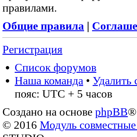
правилами.
Общие правила
|
Соглаше
Регистрация
Список форумов
Наша команда
•
Удалить 
пояс: UTC + 5 часов
Создано на основе
phpBB
®
© 2016
Модуль совместные