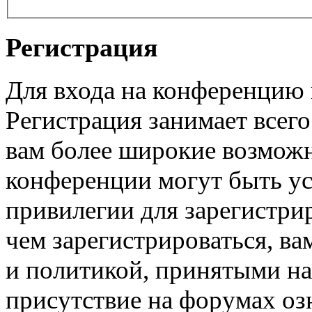
Регистрация
Для входа на конференцию
Регистрация занимает всего
вам более широкие возмож
конференции могут быть у
привилегии для зарегистри
чем зарегистрироваться, ва
и политикой, принятыми на
присутствие на форумах оз