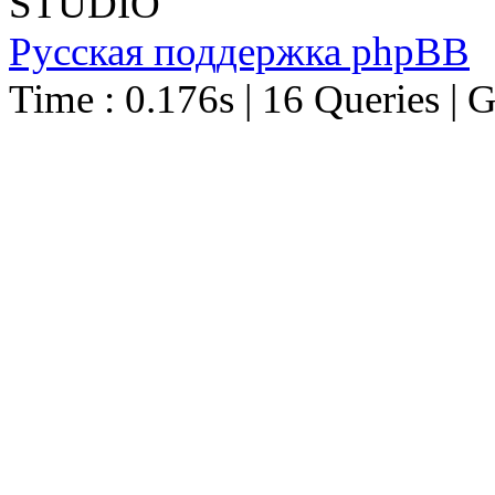
STUDIO
Русская поддержка phpBB
Time : 0.176s | 16 Queries | 