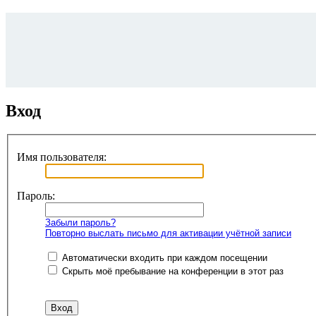
Вход
Имя пользователя:
Пароль:
Забыли пароль?
Повторно выслать письмо для активации учётной записи
Автоматически входить при каждом посещении
Скрыть моё пребывание на конференции в этот раз