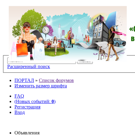
Расширенный поиск
ПОРТАЛ
»
Список форумов
Изменить размер шрифта
FAQ
(Новых событий:
0
)
Регистрация
Вход
Объявления