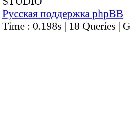
STUDIO
Русская поддержка phpBB
Time : 0.198s | 18 Queries | 