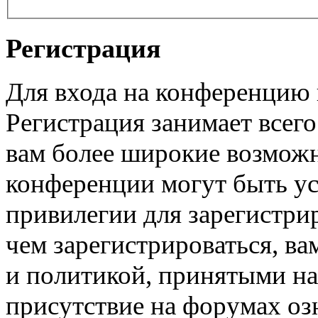
Регистрация
Для входа на конференцию
Регистрация занимает всего
вам более широкие возмож
конференции могут быть у
привилегии для зарегистри
чем зарегистрироваться, ва
и политикой, принятыми на
присутствие на форумах оз