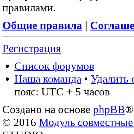
правилами.
Общие правила
|
Соглаше
Регистрация
Список форумов
Наша команда
•
Удалить 
пояс: UTC + 5 часов
Создано на основе
phpBB
®
© 2016
Модуль совместные