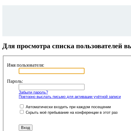
Для просмотра списка пользователей в
Имя пользователя:
Пароль:
Забыли пароль?
Повторно выслать письмо для активации учётной записи
Автоматически входить при каждом посещении
Скрыть моё пребывание на конференции в этот раз