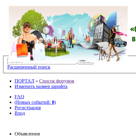
Расширенный поиск
ПОРТАЛ
»
Список форумов
Изменить размер шрифта
FAQ
(Новых событий:
0
)
Регистрация
Вход
Объявления