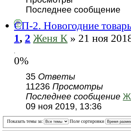
Последнее сообщение
СП-2. Новогодние товары
1
,
2
Женя К
» 21 ноя 2018
.
0%
35
Ответы
11236
Просмотры
Последнее сообщение
Ж
09 ноя 2019, 13:36
Показать темы за:
Поле сортировки