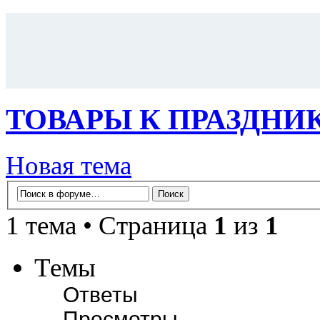
ТОВАРЫ К ПРАЗДНИ
Новая тема
1 тема • Страница
1
из
1
Темы
Ответы
Просмотры