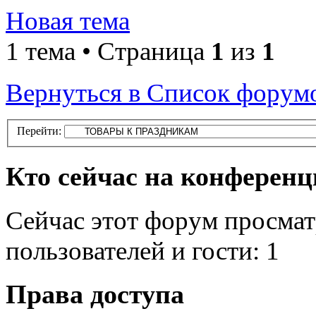
Новая тема
1 тема • Страница
1
из
1
Вернуться в Список форум
Перейти:
Кто сейчас на конферен
Сейчас этот форум просмат
пользователей и гости: 1
Права доступа