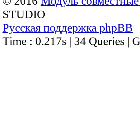
© 2016
Модуль совместные
STUDIO
Русская поддержка phpBB
Time : 0.217s | 34 Queries | 