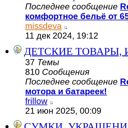
Последнее сообщение
R
комфортное бельё от 6
missdeva
11 дек 2024, 19:12
ДЕТСКИЕ ТОВАРЫ,
37
Темы
810
Сообщения
Последнее сообщение
R
мотора и батареек!
frillow
21 июн 2025, 00:09
СУМКИ, УКРАШЕНИ