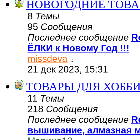
НОВОГОДНИЕ ТОВАР
8
Темы
95
Сообщения
Последнее сообщение
R
ЁЛКИ к Новому Год !!!
missdeva
21 дек 2023, 15:31
ТОВАРЫ ДЛЯ ХОББИ
11
Темы
218
Сообщения
Последнее сообщение
R
вышивание, алмазная м