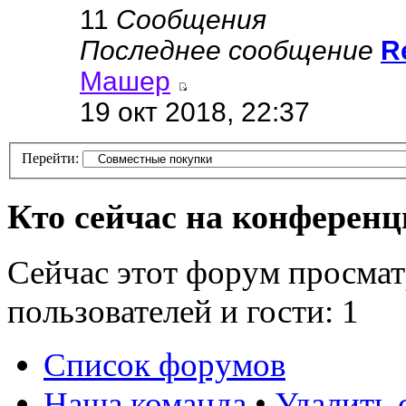
11
Сообщения
Последнее сообщение
R
Машер
19 окт 2018, 22:37
Перейти:
Кто сейчас на конферен
Сейчас этот форум просмат
пользователей и гости: 1
Список форумов
Наша команда
•
Удалить 