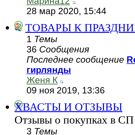
Марина12
28 мар 2020, 15:44
ТОВАРЫ К ПРАЗДН
1
Темы
36
Сообщения
Последнее сообщение
R
гирлянды
Женя К
09 ноя 2019, 13:36
ХВАСТЫ И ОТЗЫВЫ
Отзывы о покупках в СП
3
Темы