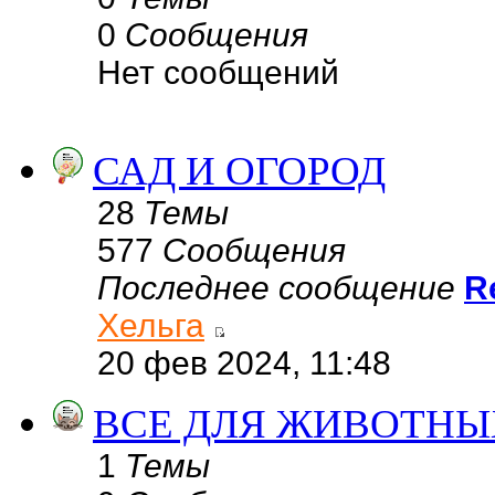
0
Сообщения
Нет сообщений
САД И ОГОРОД
28
Темы
577
Сообщения
Последнее сообщение
R
Хельга
20 фев 2024, 11:48
ВСЕ ДЛЯ ЖИВОТНЫ
1
Темы