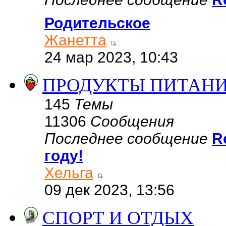
Родительское
Жанетта
24 мар 2023, 10:43
ПРОДУКТЫ ПИТАН
145
Темы
11306
Сообщения
Последнее сообщение
R
году!
Хельга
09 дек 2023, 13:56
СПОРТ И ОТДЫХ