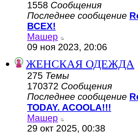
1558
Сообщения
Последнее сообщение
R
ВСЕХ!
Машер
09 ноя 2023, 20:06
ЖЕНСКАЯ ОДЕЖДА
275
Темы
170372
Сообщения
Последнее сообщение
R
TODAY. ACOOLA!!!
Машер
29 окт 2025, 00:38