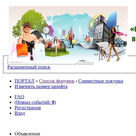
Расширенный поиск
ПОРТАЛ
»
Список форумов
‹
Совместные покупки
Изменить размер шрифта
FAQ
(Новых событий:
0
)
Регистрация
Вход
Объявления