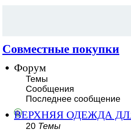
Совместные покупки
Форум
Темы
Сообщения
Последнее сообщение
ВЕРХНЯЯ ОДЕЖДА ДЛ
20
Темы