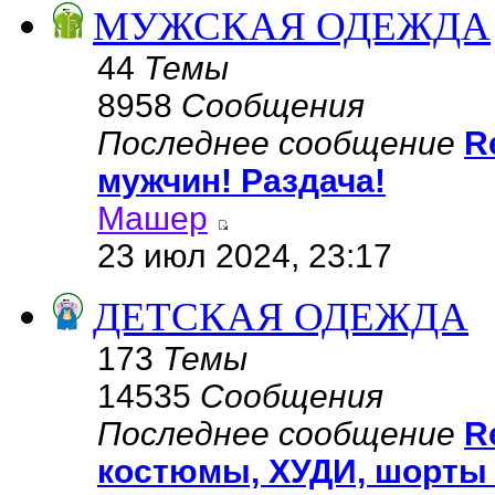
МУЖСКАЯ ОДЕЖДА
44
Темы
8958
Сообщения
Последнее сообщение
R
мужчин! Раздача!
Машер
23 июл 2024, 23:17
ДЕТСКАЯ ОДЕЖДА
173
Темы
14535
Сообщения
Последнее сообщение
R
костюмы, ХУДИ, шорты 