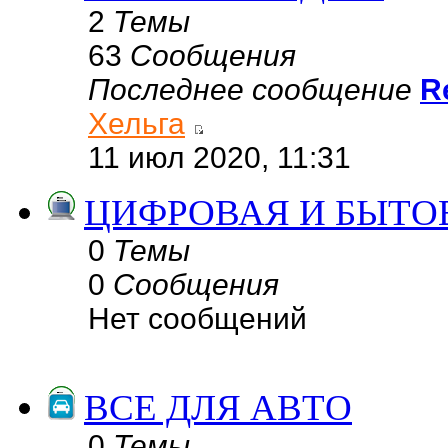
2
Темы
63
Сообщения
Последнее сообщение
R
Хельга
11 июл 2020, 11:31
ЦИФРОВАЯ И БЫТО
0
Темы
0
Сообщения
Нет сообщений
ВСЕ ДЛЯ АВТО
0
Темы