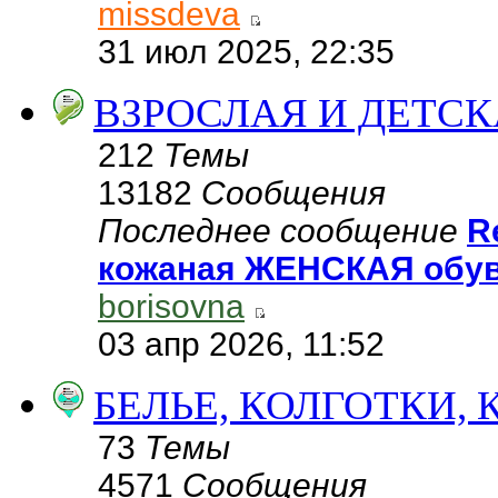
missdeva
31 июл 2025, 22:35
ВЗРОСЛАЯ И ДЕТСК
212
Темы
13182
Сообщения
Последнее сообщение
R
кожаная ЖЕНСКАЯ обув
borisovna
03 апр 2026, 11:52
БЕЛЬЕ, КОЛГОТКИ,
73
Темы
4571
Сообщения