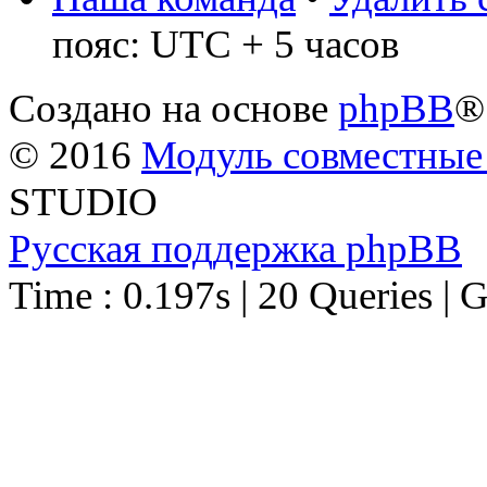
пояс: UTC + 5 часов
Создано на основе
phpBB
®
© 2016
Модуль совместные
STUDIO
Русская поддержка phpBB
Time : 0.197s | 20 Queries | 