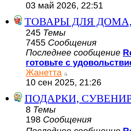
03 май 2026, 22:51
ТОВАРЫ ДЛЯ ДОМА,
245
Темы
7455
Сообщения
Последнее сообщение
R
готовьте с удовольств
Жанетта
10 сен 2025, 21:26
ПОДАРКИ, СУВЕНИР
8
Темы
198
Сообщения
Последнее сообщение
R