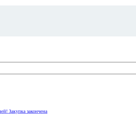
ей! Закупка закончена