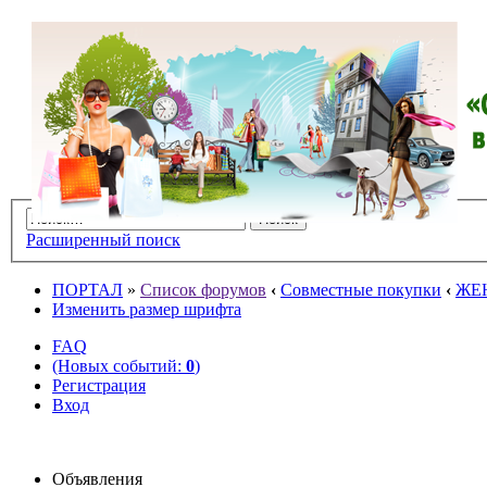
Расширенный поиск
ПОРТАЛ
»
Список форумов
‹
Совместные покупки
‹
ЖЕ
Изменить размер шрифта
FAQ
(Новых событий:
0
)
Регистрация
Вход
Объявления