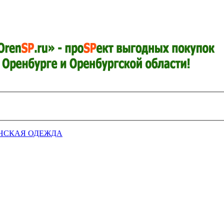
НСКАЯ ОДЕЖДА