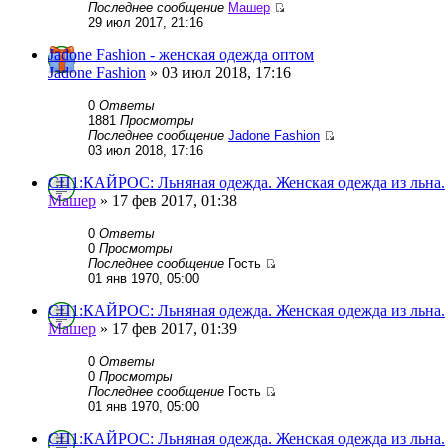
Последнее сообщение
Машер
29 июл 2017, 21:16
Jadone Fashion - женская одежда оптом
Jadone Fashion
» 03 июл 2018, 17:16
0
Ответы
1881
Просмотры
Последнее сообщение
Jadone Fashion
03 июл 2018, 17:16
СП1:КАЙРОС: Льняная одежда. Женская одежда из льна.
Машер
» 17 фев 2017, 01:38
0
Ответы
0
Просмотры
Последнее сообщение
Гость
01 янв 1970, 05:00
СП1:КАЙРОС: Льняная одежда. Женская одежда из льна.
Машер
» 17 фев 2017, 01:39
0
Ответы
0
Просмотры
Последнее сообщение
Гость
01 янв 1970, 05:00
СП1:КАЙРОС: Льняная одежда. Женская одежда из льна.