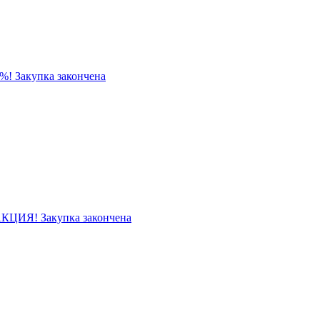
! Закупка закончена
КЦИЯ! Закупка закончена