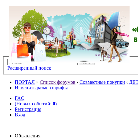
Расширенный поиск
ПОРТАЛ
»
Список форумов
‹
Совместные покупки
‹
ДЕ
Изменить размер шрифта
FAQ
(Новых событий:
0
)
Регистрация
Вход
Объявления