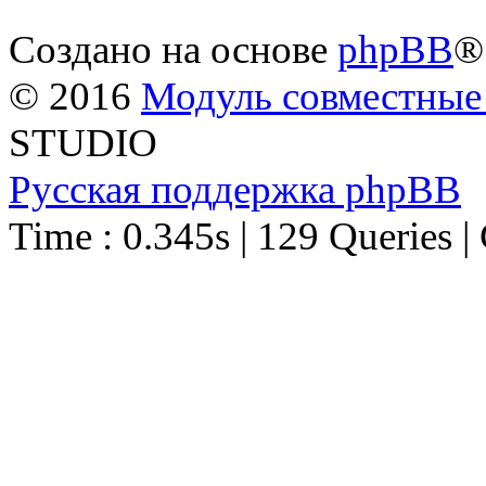
Создано на основе
phpBB
®
© 2016
Модуль совместные
STUDIO
Русская поддержка phpBB
Time : 0.345s | 129 Queries |