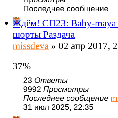
Последнее сообщение
Ждём! СП23: Baby-maya
шорты Раздача
missdeva
» 02 апр 2017, 2
.
37%
23
Ответы
9992
Просмотры
Последнее сообщение
m
31 июл 2025, 22:35