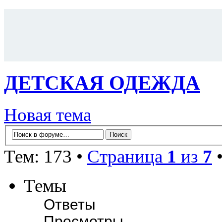
ДЕТСКАЯ ОДЕЖДА
Новая тема
Тем: 173 •
Страница
1
из
7
Темы
Ответы
Просмотры