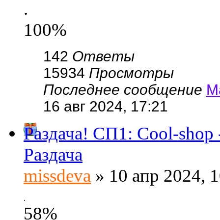
.
100%
142
Ответы
15934
Просмотры
Последнее сообщение
М
16 авг 2024, 17:21
Раздача! СП1: Cool-shop 
Раздача
missdeva
» 10 апр 2024, 1
.
58%