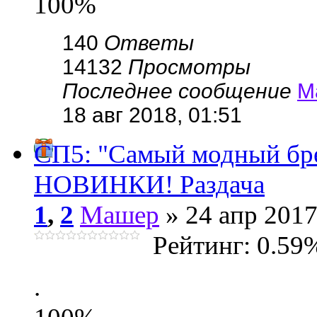
100%
140
Ответы
14132
Просмотры
Последнее сообщение
М
18 авг 2018, 01:51
СП5: "Самый модный бр
НОВИНКИ! Раздача
1
,
2
Машер
» 24 апр 2017
Рейтинг: 0.59
.