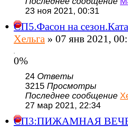
Последнее сообщение
М
23 ноя 2021, 00:31
СП5.Фасон на сезон.Ката
Хельга
» 07 янв 2021, 00
.
0%
24
Ответы
3215
Просмотры
Последнее сообщение
Х
27 мар 2021, 22:34
СП3:ПИЖАМНАЯ ВЕЧЕ