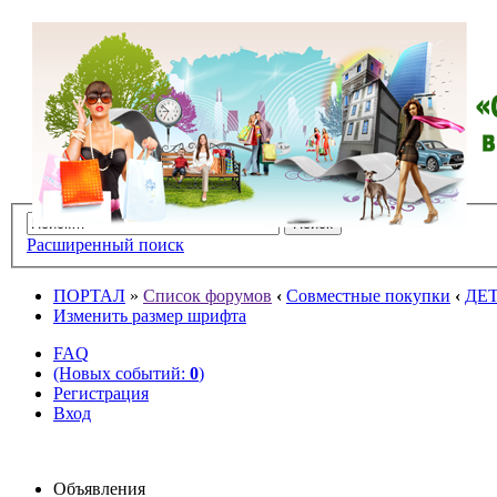
Расширенный поиск
ПОРТАЛ
»
Список форумов
‹
Совместные покупки
‹
ДЕ
Изменить размер шрифта
FAQ
(Новых событий:
0
)
Регистрация
Вход
Объявления