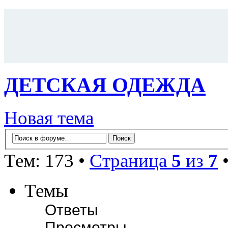
ДЕТСКАЯ ОДЕЖДА
Новая тема
Тем: 173 •
Страница
5
из
7
Темы
Ответы
Просмотры