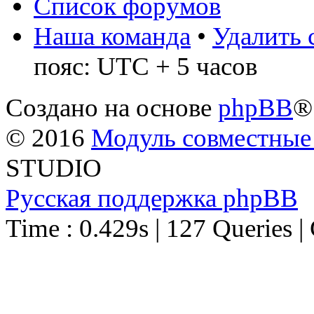
Список форумов
Наша команда
•
Удалить 
пояс: UTC + 5 часов
Создано на основе
phpBB
®
© 2016
Модуль совместные
STUDIO
Русская поддержка phpBB
Time : 0.429s | 127 Queries |