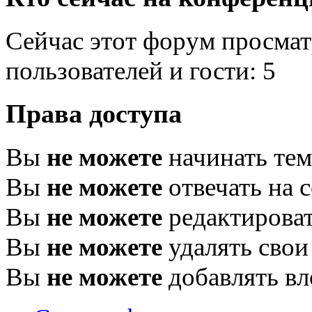
Сейчас этот форум просмат
пользователей и гости: 5
Права доступа
Вы
не можете
начинать те
Вы
не можете
отвечать на 
Вы
не можете
редактироват
Вы
не можете
удалять свои
Вы
не можете
добавлять в