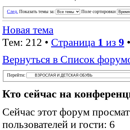
След.
Показать темы за:
Поле сортировки
Новая тема
Тем: 212 •
Страница
1
из
9
Вернуться в Список форум
Перейти:
Кто сейчас на конферен
Сейчас этот форум просмат
пользователей и гости: 6