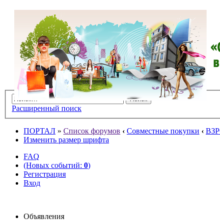
Расширенный поиск
ПОРТАЛ
»
Список форумов
‹
Совместные покупки
‹
ВЗ
Изменить размер шрифта
FAQ
(Новых событий:
0
)
Регистрация
Вход
Объявления