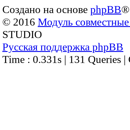
Создано на основе
phpBB
®
© 2016
Модуль совместные
STUDIO
Русская поддержка phpBB
Time : 0.331s | 131 Queries |