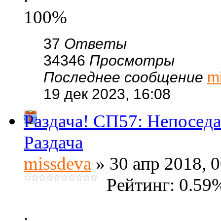
100%
37
Ответы
34346
Просмотры
Последнее сообщение
m
19 дек 2023, 16:08
Раздача! СП57: Непоседа
Раздача
missdeva
» 30 апр 2018, 0
Рейтинг: 0.59
.