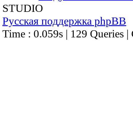
STUDIO
Русская поддержка phpBB
Time : 0.059s | 129 Queries |