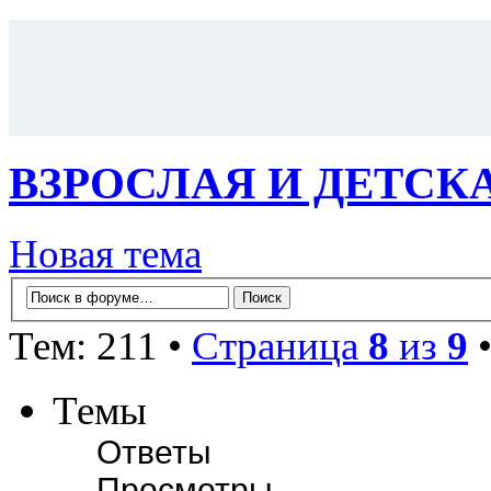
ВЗРОСЛАЯ И ДЕТСК
Новая тема
Тем: 211 •
Страница
8
из
9
Темы
Ответы
Просмотры