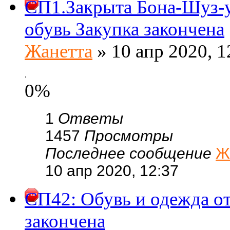
СП1.Закрыта Бона-Шуз-у
обувь Закупка закончена
Жанетта
» 10 апр 2020, 1
.
0%
1
Ответы
1457
Просмотры
Последнее сообщение
Ж
10 апр 2020, 12:37
СП42: Обувь и одежда от
закончена