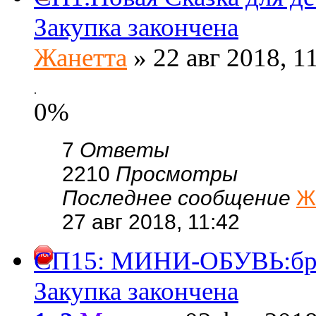
Закупка закончена
Жанетта
» 22 авг 2018, 1
.
0%
7
Ответы
2210
Просмотры
Последнее сообщение
Ж
27 авг 2018, 11:42
СП15: МИНИ-ОБУВЬ:брен
Закупка закончена