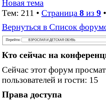
Новая тема
Тем: 211 •
Страница
8
из
9
Вернуться в Список форум
Перейти:
Кто сейчас на конферен
Сейчас этот форум просмат
пользователей и гости: 15
Права доступа