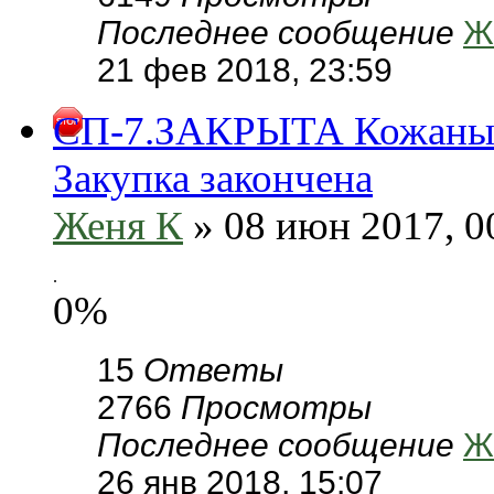
Последнее сообщение
Ж
21 фев 2018, 23:59
СП-7.ЗАКРЫТА Кожаные т
Закупка закончена
Женя К
» 08 июн 2017, 0
.
0%
15
Ответы
2766
Просмотры
Последнее сообщение
Ж
26 янв 2018, 15:07