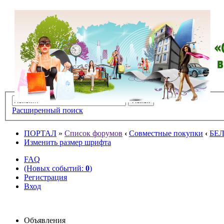
Расширенный поиск
ПОРТАЛ
»
Список форумов
‹
Совместные покупки
‹
БЕ
Изменить размер шрифта
FAQ
(Новых событий:
0
)
Регистрация
Вход
Объявления