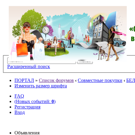
Расширенный поиск
ПОРТАЛ
»
Список форумов
‹
Совместные покупки
‹
БЕ
Изменить размер шрифта
FAQ
(Новых событий:
0
)
Регистрация
Вход
Объявления