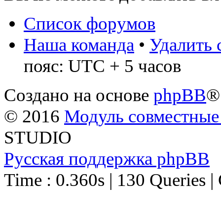
Список форумов
Наша команда
•
Удалить 
пояс: UTC + 5 часов
Создано на основе
phpBB
®
© 2016
Модуль совместные
STUDIO
Русская поддержка phpBB
Time : 0.360s | 130 Queries |