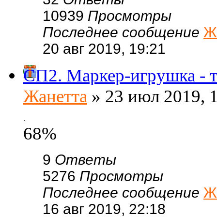
10939
Просмотры
Последнее сообщение
Ж
20 авг 2019, 19:21
СП2. Маркер-игрушка - 
Жанетта
» 23 июл 2019, 
.
68%
9
Ответы
5276
Просмотры
Последнее сообщение
Ж
16 авг 2019, 22:18