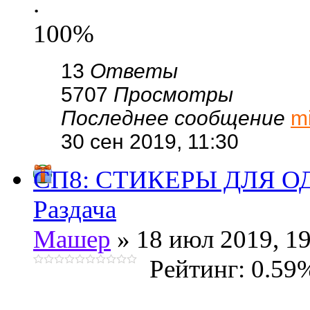
.
100%
13
Ответы
5707
Просмотры
Последнее сообщение
m
30 сен 2019, 11:30
СП8: СТИКЕРЫ ДЛЯ 
Раздача
Машер
» 18 июл 2019, 19
Рейтинг: 0.59
.