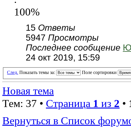
100%
15
Ответы
5947
Просмотры
Последнее сообщение
Ю
24 окт 2019, 15:59
След.
Показать темы за:
Поле сортировки
Новая тема
Тем: 37 •
Страница
1
из
2
•
Вернуться в Список форум