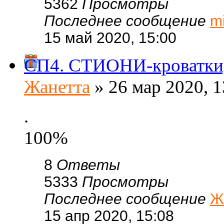
5362
Просмотры
Последнее сообщение
m
15 май 2020, 15:00
СП4. СТИОНИ-кроватки,с
Жанетта
» 26 мар 2020, 1
.
100%
8
Ответы
5333
Просмотры
Последнее сообщение
Ж
15 апр 2020, 15:08