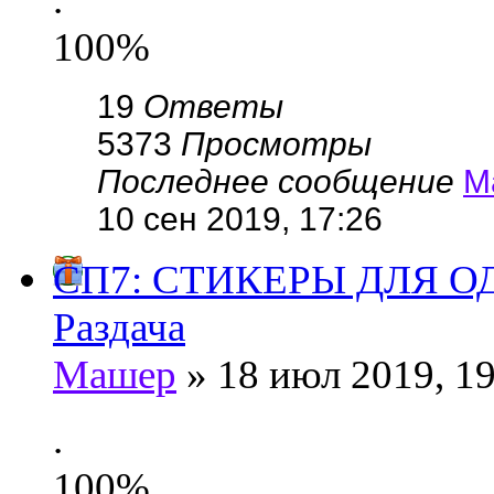
100%
19
Ответы
5373
Просмотры
Последнее сообщение
М
10 сен 2019, 17:26
СП7: СТИКЕРЫ ДЛЯ 
Раздача
Машер
» 18 июл 2019, 19
.
100%