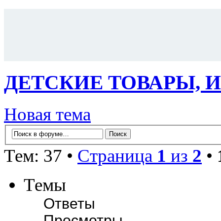
ДЕТСКИЕ ТОВАРЫ, 
Новая тема
Тем: 37 •
Страница
1
из
2
•
Темы
Ответы
Просмотры