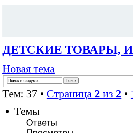
ДЕТСКИЕ ТОВАРЫ, 
Новая тема
Тем: 37 •
Страница
2
из
2
•
Темы
Ответы
Просмотры