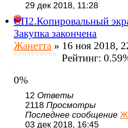
29 дек 2018, 11:28
СП2.Копировальный экр
Закупка закончена
Жанетта
» 16 ноя 2018, 2
Рейтинг: 0.59
.
0%
12
Ответы
2118
Просмотры
Последнее сообщение
Ж
03 дек 2018, 16:45