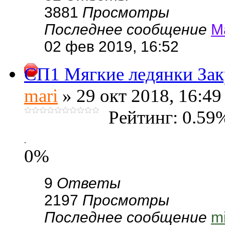
3881
Просмотры
Последнее сообщение
М
02 фев 2019, 16:52
СП1 Мягкие ледянки Закр
mari
» 29 окт 2018, 16:49
Рейтинг: 0.59
.
0%
9
Ответы
2197
Просмотры
Последнее сообщение
m