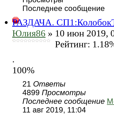
Последнее сообщение
РАЗДАЧА. СП1:КолобокТ
Юлия86
» 10 июн 2019, 
Рейтинг: 1.18
.
100%
21
Ответы
4899
Просмотры
Последнее сообщение
M
11 авг 2019, 11:04