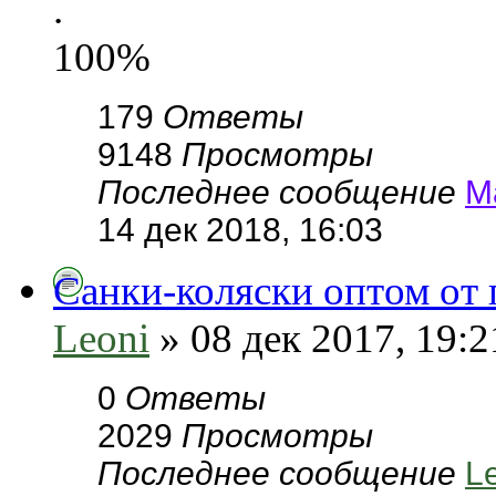
.
100%
179
Ответы
9148
Просмотры
Последнее сообщение
М
14 дек 2018, 16:03
Санки-коляски оптом от
Leoni
» 08 дек 2017, 19:2
0
Ответы
2029
Просмотры
Последнее сообщение
L