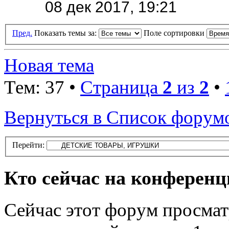
08 дек 2017, 19:21
Пред.
Показать темы за:
Поле сортировки
Новая тема
Тем: 37 •
Страница
2
из
2
•
Вернуться в Список форум
Перейти:
Кто сейчас на конферен
Сейчас этот форум просмат