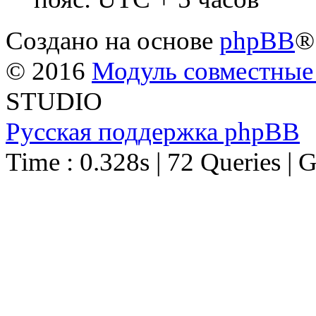
Создано на основе
phpBB
®
© 2016
Модуль совместные
STUDIO
Русская поддержка phpBB
Time : 0.328s | 72 Queries | 