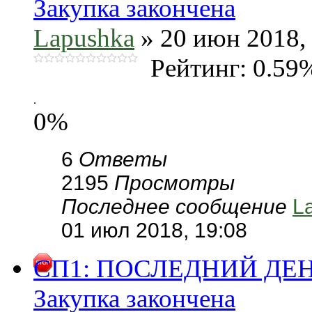
Закупка закончена
Lapushka
» 20 июн 2018,
Рейтинг: 0.59
.
0%
6
Ответы
2195
Просмотры
Последнее сообщение
L
01 июл 2018, 19:08
СП1: ПОСЛЕДНИЙ ДЕ
Закупка закончена