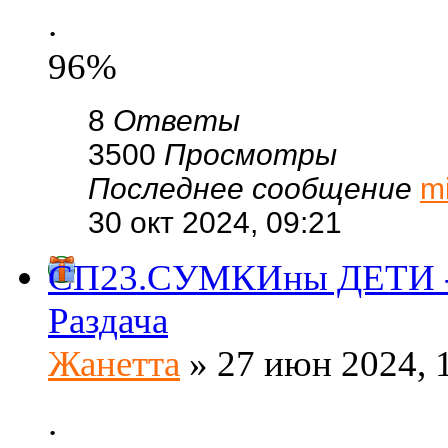
.
96%
8
Ответы
3500
Просмотры
Последнее сообщение
m
30 окт 2024, 09:21
СП23.СУМКИны ДЕТИ - 
Раздача
Жанетта
» 27 июн 2024, 
.