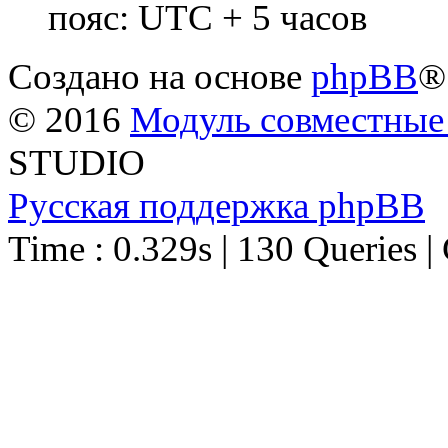
пояс: UTC + 5 часов
Создано на основе
phpBB
®
© 2016
Модуль совместные
STUDIO
Русская поддержка phpBB
Time : 0.329s | 130 Queries |