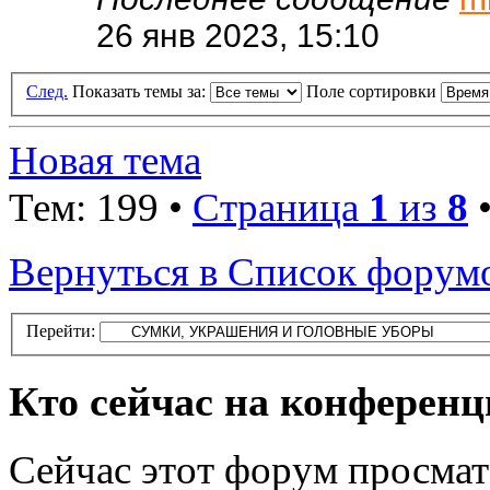
26 янв 2023, 15:10
След.
Показать темы за:
Поле сортировки
Новая тема
Тем: 199 •
Страница
1
из
8
Вернуться в Список форум
Перейти:
Кто сейчас на конферен
Сейчас этот форум просмат