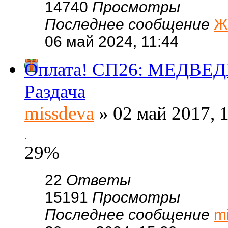
14740
Просмотры
Последнее сообщение
Ж
06 май 2024, 11:44
Оплата! СП26: МЕДВЕДК
Раздача
missdeva
» 02 май 2017, 
.
29%
22
Ответы
15191
Просмотры
Последнее сообщение
m