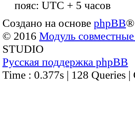
пояс: UTC + 5 часов
Создано на основе
phpBB
®
© 2016
Модуль совместные
STUDIO
Русская поддержка phpBB
Time : 0.377s | 128 Queries |