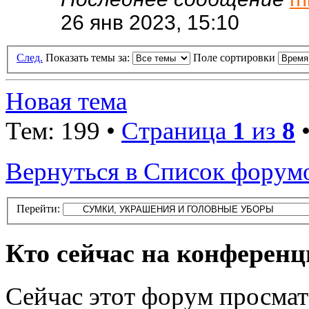
26 янв 2023, 15:10
След.
Показать темы за:
Поле сортировки
Новая тема
Тем: 199 •
Страница
1
из
8
Вернуться в Список форум
Перейти:
Кто сейчас на конферен
Сейчас этот форум просмат