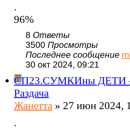
.
96%
8
Ответы
3500
Просмотры
Последнее сообщение
m
30 окт 2024, 09:21
СП23.СУМКИны ДЕТИ - 
Раздача
Жанетта
» 27 июн 2024, 
.