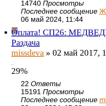
14740
Просмотры
Последнее сообщение
Ж
06 май 2024, 11:44
Оплата! СП26: МЕДВЕДК
Раздача
missdeva
» 02 май 2017, 
.
29%
22
Ответы
15191
Просмотры
Последнее сообщение
m