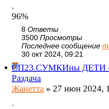
.
96%
8
Ответы
3500
Просмотры
Последнее сообщение
m
30 окт 2024, 09:21
СП23.СУМКИны ДЕТИ - 
Раздача
Жанетта
» 27 июн 2024, 
.