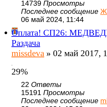
14739
Просмотры
Последнее сообщение
Ж
06 май 2024, 11:44
Оплата! СП26: МЕДВЕДК
Раздача
missdeva
» 02 май 2017, 
.
29%
22
Ответы
15191
Просмотры
Последнее сообщение
m