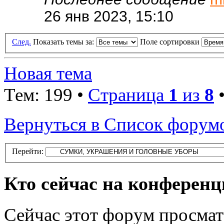
26 янв 2023, 15:10
След.
Показать темы за:
Поле сортировки
Новая тема
Тем: 199 •
Страница
1
из
8
Вернуться в Список форум
Перейти:
Кто сейчас на конферен
Сейчас этот форум просмат