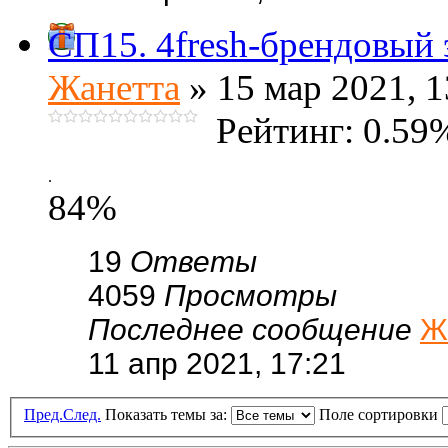
СП15. 4fresh-брендовый 
Жанетта
» 15 мар 2021, 1
Рейтинг: 0.59
.
84%
19
Ответы
4059
Просмотры
Последнее сообщение
Ж
11 апр 2021, 17:21
Пред.
След.
Показать темы за:
Поле сортировки