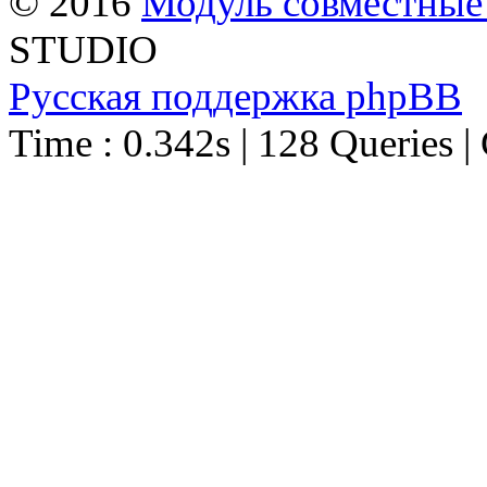
© 2016
Модуль совместные
STUDIO
Русская поддержка phpBB
Time : 0.342s | 128 Queries |