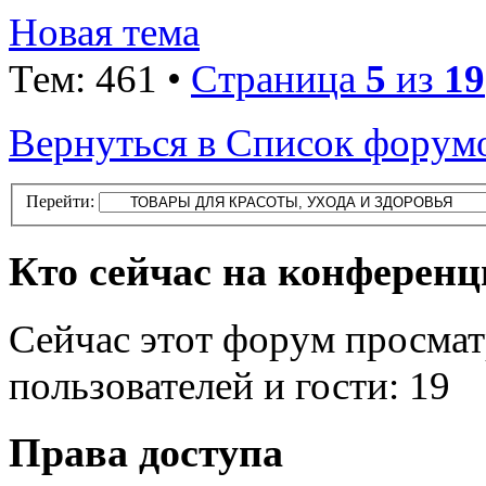
Новая тема
Тем: 461 •
Страница
5
из
19
Вернуться в Список форум
Перейти:
Кто сейчас на конферен
Сейчас этот форум просмат
пользователей и гости: 19
Права доступа