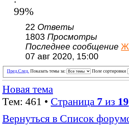
99%
22
Ответы
1803
Просмотры
Последнее сообщение
Ж
07 авг 2020, 15:00
Пред.
След.
Показать темы за:
Поле сортировки
Новая тема
Тем: 461 •
Страница
7
из
19
Вернуться в Список форум