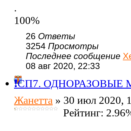
.
100%
26
Ответы
3254
Просмотры
Последнее сообщение
Х
08 авг 2020, 22:33
❗СП7. ОДНОРАЗОВЫЕ МА
Жанетта
» 30 июл 2020, 
Рейтинг: 2.96
.