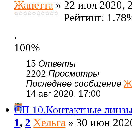
Жанетта
» 22 июл 2020, 
Рейтинг: 1.78
.
100%
15
Ответы
2202
Просмотры
Последнее сообщение
Ж
14 авг 2020, 17:00
СП 10.Контактные линзы,
1
,
2
Хельга
» 30 июн 2020