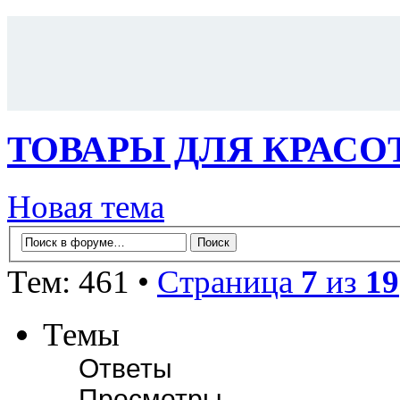
ТОВАРЫ ДЛЯ КРАСОТ
Новая тема
Тем: 461 •
Страница
7
из
19
Темы
Ответы
Просмотры