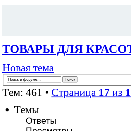
ТОВАРЫ ДЛЯ КРАСОТ
Новая тема
Тем: 461 •
Страница
17
из
1
Темы
Ответы
Просмотры