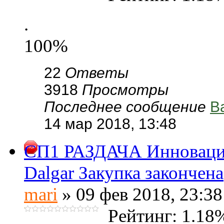
.
100%
22
Ответы
3918
Просмотры
Последнее сообщение
В
14 мар 2018, 13:48
СП1 РАЗДАЧА Инновацио
Dalgar Закупка закончена
mari
» 09 фев 2018, 23:38
Рейтинг: 1.18