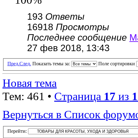
193
Ответы
16918
Просмотры
Последнее сообщение
М
27 фев 2018, 13:43
Пред.
След.
Показать темы за:
Поле сортировки
Новая тема
Тем: 461 •
Страница
17
из
1
Вернуться в Список форум
Перейти: