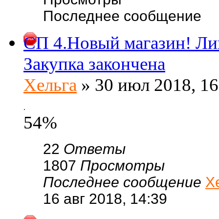
Последнее сообщение
СП 4.Новый магазин! Лин
Закупка закончена
Хельга
» 30 июл 2018, 16
.
54%
22
Ответы
1807
Просмотры
Последнее сообщение
Х
16 авг 2018, 14:39