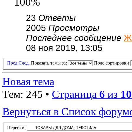
100%
23
Ответы
2005
Просмотры
Последнее сообщение
Ж
08 ноя 2019, 13:05
Пред.
След.
Показать темы за:
Поле сортировки
Новая тема
Тем: 245 •
Страница
6
из
10
Вернуться в Список форум
Перейти: