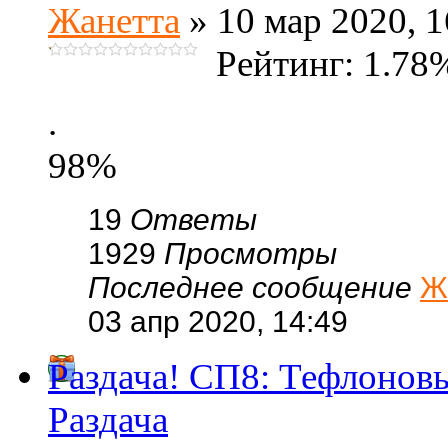
Жанетта
» 10 мар 2020, 1
Рейтинг: 1.78
.
98%
19
Ответы
1929
Просмотры
Последнее сообщение
Ж
03 апр 2020, 14:49
Раздача! СП8: Тефлоновы
Раздача