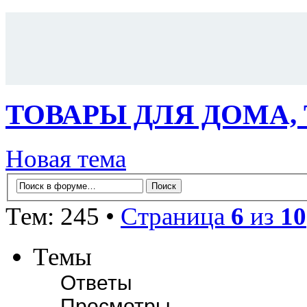
ТОВАРЫ ДЛЯ ДОМА,
Новая тема
Тем: 245 •
Страница
6
из
10
Темы
Ответы
Просмотры