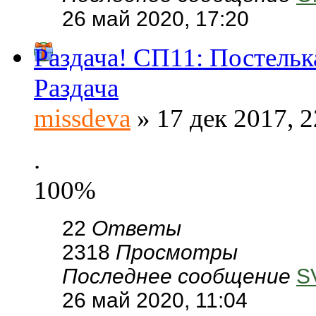
26 май 2020, 17:20
Раздача! СП11: Постельк
Раздача
missdeva
» 17 дек 2017, 2
.
100%
22
Ответы
2318
Просмотры
Последнее сообщение
S
26 май 2020, 11:04