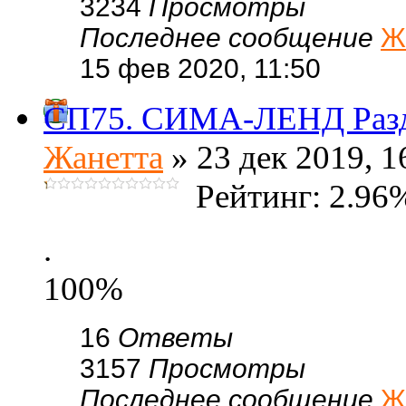
3234
Просмотры
Последнее сообщение
Ж
15 фев 2020, 11:50
СП75. СИМА-ЛЕНД Раз
Жанетта
» 23 дек 2019, 1
Рейтинг: 2.96
.
100%
16
Ответы
3157
Просмотры
Последнее сообщение
Ж