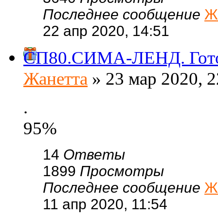
Последнее сообщение
Ж
22 апр 2020, 14:51
СП80.СИМА-ЛЕНД. Готов
Жанетта
» 23 мар 2020, 2
.
95%
14
Ответы
1899
Просмотры
Последнее сообщение
Ж
11 апр 2020, 11:54