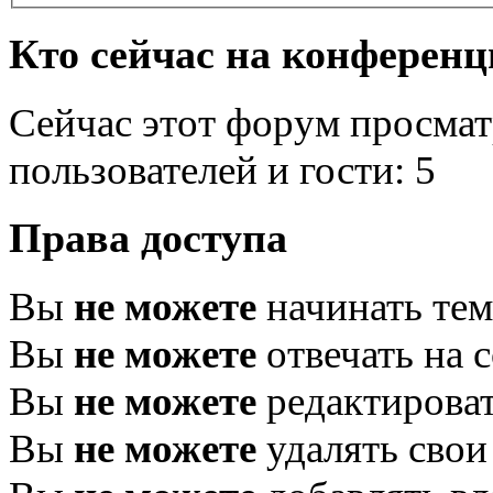
Кто сейчас на конферен
Сейчас этот форум просмат
пользователей и гости: 5
Права доступа
Вы
не можете
начинать те
Вы
не можете
отвечать на 
Вы
не можете
редактироват
Вы
не можете
удалять свои