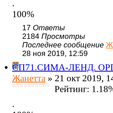
.
100%
17
Ответы
2184
Просмотры
Последнее сообщение
Ж
28 ноя 2019, 12:59
СП71.СИМА-ЛЕНД. ОРГ 
Жанетта
» 21 окт 2019, 1
Рейтинг: 1.18
.