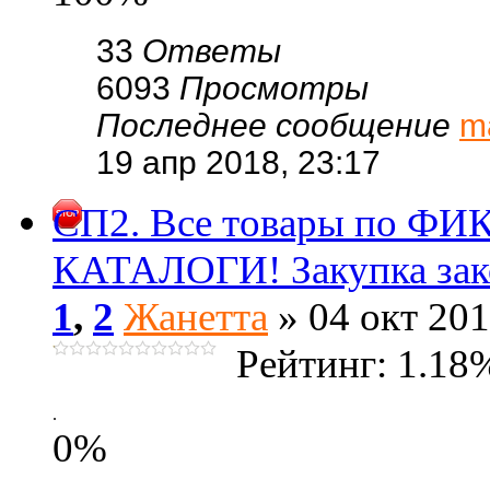
33
Ответы
6093
Просмотры
Последнее сообщение
m
19 апр 2018, 23:17
СП2. Все товары по ФИК
КАТАЛОГИ! Закупка зак
1
,
2
Жанетта
» 04 окт 201
Рейтинг: 1.18
.
0%