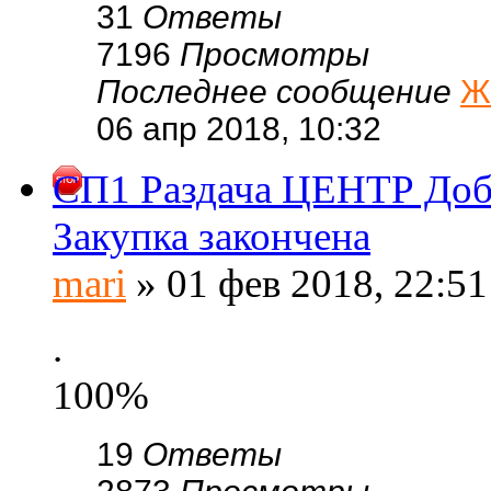
31
Ответы
7196
Просмотры
Последнее сообщение
Ж
06 апр 2018, 10:32
СП1 Раздача ЦЕНТР Добр
Закупка закончена
mari
» 01 фев 2018, 22:51
.
100%
19
Ответы