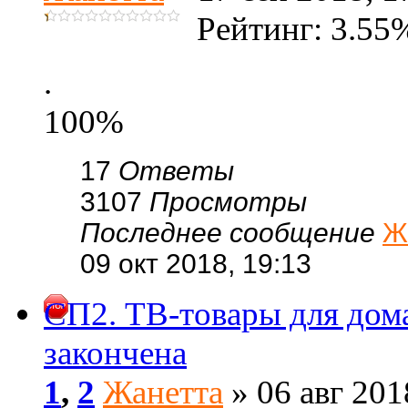
Рейтинг: 3.55
.
100%
17
Ответы
3107
Просмотры
Последнее сообщение
Ж
09 окт 2018, 19:13
СП2. ТВ-товары для дома
закончена
1
,
2
Жанетта
» 06 авг 201