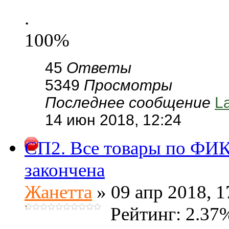
.
100%
45
Ответы
5349
Просмотры
Последнее сообщение
L
14 июн 2018, 12:24
СП2. Все товары по ФИК
закончена
Жанетта
» 09 апр 2018, 1
Рейтинг: 2.37