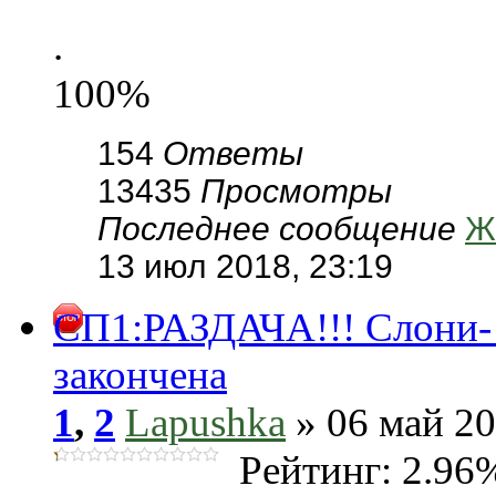
.
100%
154
Ответы
13435
Просмотры
Последнее сообщение
Ж
13 июл 2018, 23:19
СП1:РАЗДАЧА!!! Слони- 
закончена
1
,
2
Lapushka
» 06 май 20
Рейтинг: 2.96