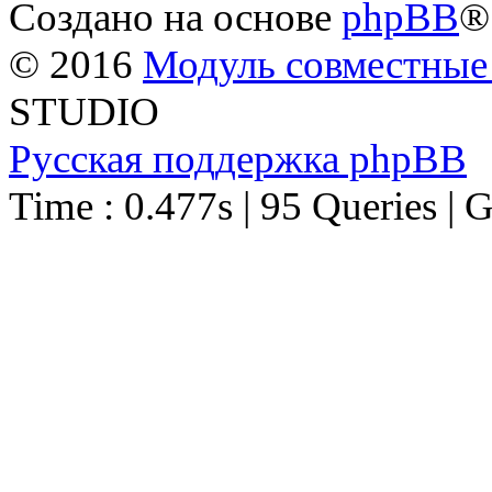
Создано на основе
phpBB
®
© 2016
Модуль совместные
STUDIO
Русская поддержка phpBB
Time : 0.477s | 95 Queries | 