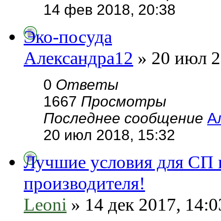
14 фев 2018, 20:38
Эко-посуда
Александра12
» 20 июл 2
0
Ответы
1667
Просмотры
Последнее сообщение
А
20 июл 2018, 15:32
Лучшие условия для СП 
производителя!
Leoni
» 14 дек 2017, 14:0