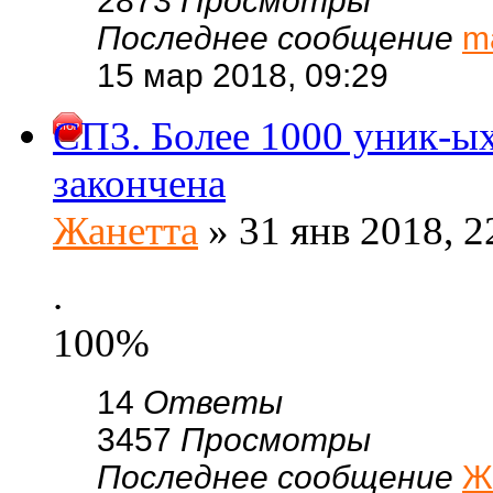
2873
Просмотры
Последнее сообщение
m
15 мар 2018, 09:29
СП3. Более 1000 уник-ых
закончена
Жанетта
» 31 янв 2018, 2
.
100%
14
Ответы
3457
Просмотры
Последнее сообщение
Ж