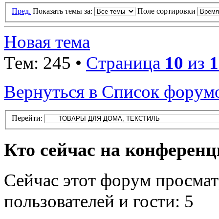
Пред.
Показать темы за:
Поле сортировки
Новая тема
Тем: 245 •
Страница
10
из
1
Вернуться в Список форум
Перейти:
Кто сейчас на конферен
Сейчас этот форум просмат
пользователей и гости: 5