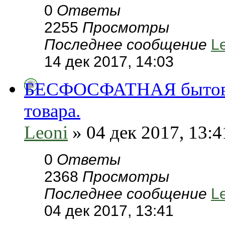
0
Ответы
2255
Просмотры
Последнее сообщение
L
14 дек 2017, 14:03
БЕСФОСФАТНАЯ бытовая
товара.
Leoni
» 04 дек 2017, 13:4
0
Ответы
2368
Просмотры
Последнее сообщение
L
04 дек 2017, 13:41