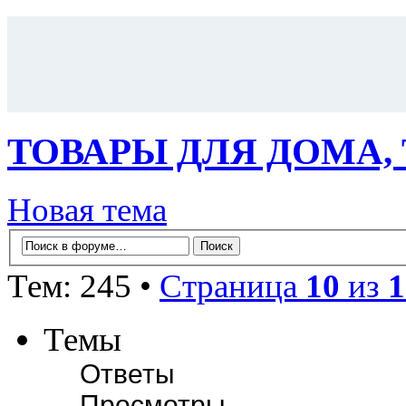
ТОВАРЫ ДЛЯ ДОМА,
Новая тема
Тем: 245 •
Страница
10
из
1
Темы
Ответы
Просмотры