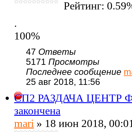
Рейтинг: 0.59
.
100%
47
Ответы
5171
Просмотры
Последнее сообщение
m
25 авг 2018, 11:56
СП2 РАЗДАЧА ЦЕНТР Фир
закончена
mari
» 18 июн 2018, 00:0