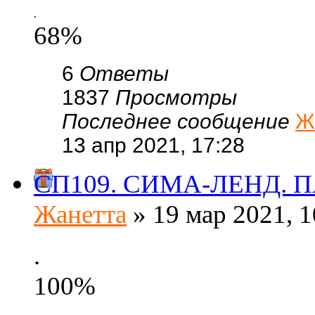
.
68%
6
Ответы
1837
Просмотры
Последнее сообщение
Ж
13 апр 2021, 17:28
СП109. СИМА-ЛЕНД. П
Жанетта
» 19 мар 2021, 1
.
100%