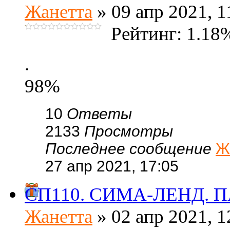
Жанетта
» 09 апр 2021, 1
Рейтинг: 1.18
.
98%
10
Ответы
2133
Просмотры
Последнее сообщение
Ж
27 апр 2021, 17:05
СП110. СИМА-ЛЕНД. П
Жанетта
» 02 апр 2021, 1