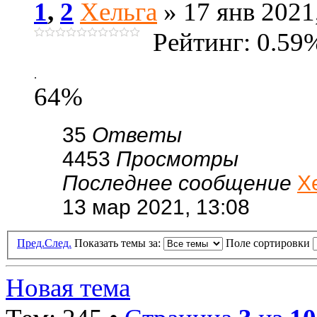
1
,
2
Хельга
» 17 янв 2021
Рейтинг: 0.59
.
64%
35
Ответы
4453
Просмотры
Последнее сообщение
Х
13 мар 2021, 13:08
Пред.
След.
Показать темы за:
Поле сортировки
Новая тема