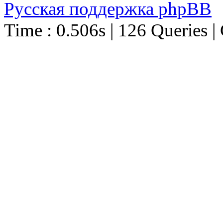
Русская поддержка phpBB
Time : 0.506s | 126 Queries |