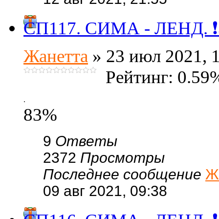
СП117. СИМА - ЛЕНД. ❗3
Жанетта
» 23 июл 2021, 
Рейтинг: 0.59
.
83%
9
Ответы
2372
Просмотры
Последнее сообщение
Ж
09 авг 2021, 09:38