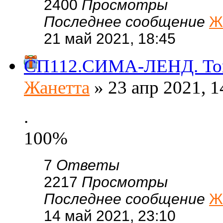
2400
Просмотры
Последнее сообщение
Ж
21 май 2021, 18:45
СП112.СИМА-ЛЕНД. Това
Жанетта
» 23 апр 2021, 1
.
100%
7
Ответы
2217
Просмотры
Последнее сообщение
Ж
14 май 2021, 23:10