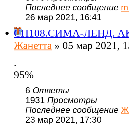
Последнее сообщение
m
26 мар 2021, 16:41
СП108.СИМА-ЛЕНД. АКЦИ
Жанетта
» 05 мар 2021, 1
.
95%
6
Ответы
1931
Просмотры
Последнее сообщение
Ж
23 мар 2021, 17:30