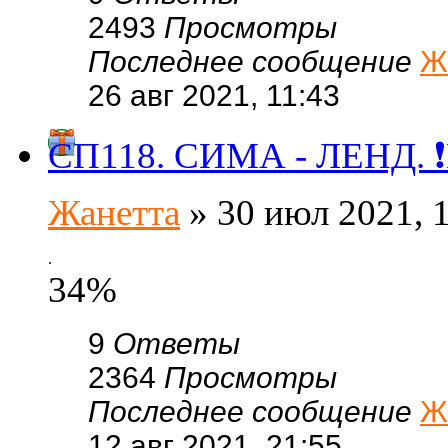
2493
Просмотры
Последнее сообщение
Ж
26 авг 2021, 11:43
СП118. СИМА - ЛЕНД. ❗Г
Жанетта
» 30 июл 2021, 
.
34%
9
Ответы
2364
Просмотры
Последнее сообщение
Ж
12 авг 2021, 21:55