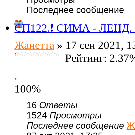
Последнее сообщение
СП122.❗ СИМА - ЛЕНД. ❗
Жанетта
» 17 сен 2021, 1
Рейтинг: 2.37
.
100%
16
Ответы
1524
Просмотры
Последнее сообщение
Ж