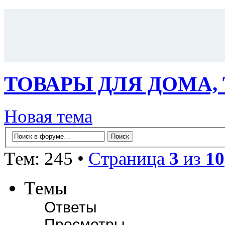
ТОВАРЫ ДЛЯ ДОМА,
Новая тема
Тем: 245 •
Страница
3
из
10
Темы
Ответы
Просмотры