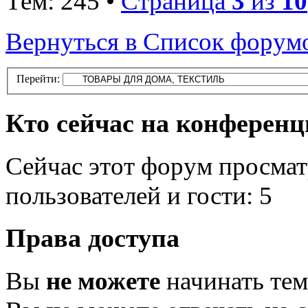
Тем: 245 •
Страница
3
из
10
Вернуться в Список форум
Перейти:
Кто сейчас на конферен
Сейчас этот форум просмат
пользователей и гости: 5
Права доступа
Вы
не можете
начинать те