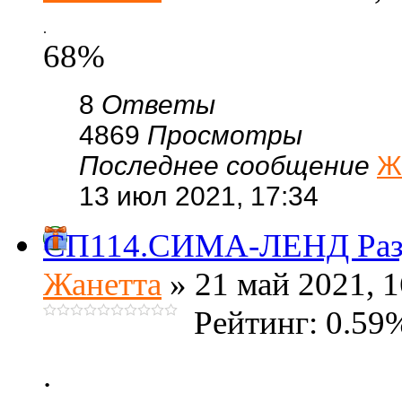
.
68%
8
Ответы
4869
Просмотры
Последнее сообщение
Ж
13 июл 2021, 17:34
СП114.СИМА-ЛЕНД Раз
Жанетта
» 21 май 2021, 1
Рейтинг: 0.59
.