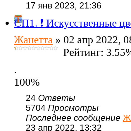
17 янв 2023, 21:36
СП1. ❗ Искусственные цв
Жанетта
» 02 апр 2022, 0
Рейтинг: 3.55
.
100%
24
Ответы
5704
Просмотры
Последнее сообщение
Ж
23 апр 2022, 13:32