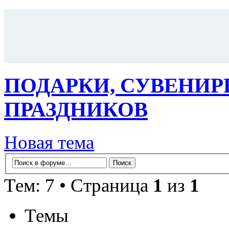
ПОДАРКИ, СУВЕНИР
ПРАЗДНИКОВ
Новая тема
Тем: 7 • Страница
1
из
1
Темы