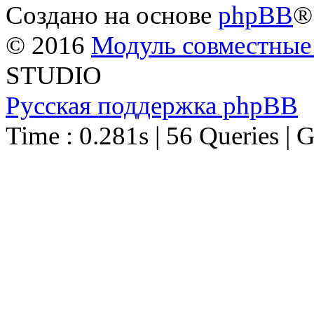
Создано на основе
phpBB
®
© 2016
Модуль совместные
STUDIO
Русская поддержка phpBB
Time : 0.281s | 56 Queries | 