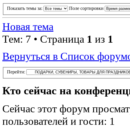
Показать темы за:
Поле сортировки
Новая тема
Тем: 7 • Страница
1
из
1
Вернуться в Список форум
Перейти:
Кто сейчас на конферен
Сейчас этот форум просмат
пользователей и гости: 1