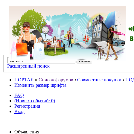
Расширенный поиск
ПОРТАЛ
»
Список форумов
‹
Совместные покупки
‹
ПО
Изменить размер шрифта
FAQ
(Новых событий:
0
)
Регистрация
Вход
Объявления