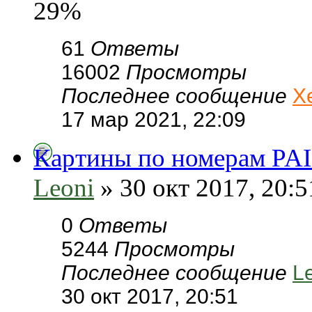
29%
61
Ответы
16002
Просмотры
Последнее сообщение
Х
17 мар 2021, 22:09
Картины по номерам P
Leoni
» 30 окт 2017, 20:5
0
Ответы
5244
Просмотры
Последнее сообщение
L
30 окт 2017, 20:51