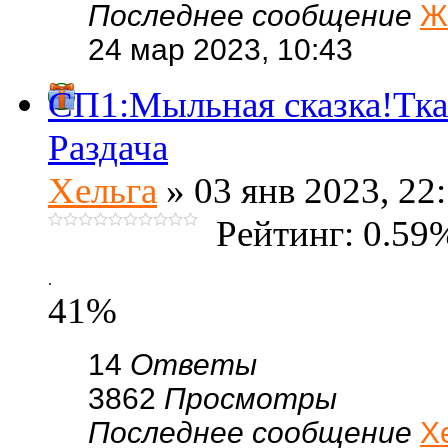
Последнее сообщение
Ж
24 мар 2023, 10:43
СП1:Мыльная сказка!Тка
Раздача
Хельга
» 03 янв 2023, 22
Рейтинг: 0.59
.
41%
14
Ответы
3862
Просмотры
Последнее сообщение
Х