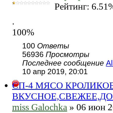
Рейтинг: 6.51
.
100%
100
Ответы
56936
Просмотры
Последнее сообщение
A
10 апр 2019, 20:01
СП-4 МЯСО КРОЛИКОВ
ВКУСНОЕ,СВЕЖЕЕ,ДО
miss Galochka
» 06 июн 2