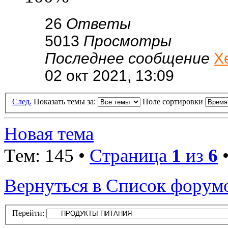
26
Ответы
5013
Просмотры
Последнее сообщение
Х
02 окт 2021, 13:09
След.
Показать темы за:
Поле сортировки
Новая тема
Тем: 145 •
Страница
1
из
6
Вернуться в Список форум
Перейти: