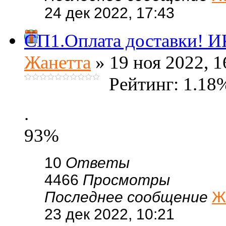
24 дек 2022, 17:43
СП1.Оплата доставки! 
Жанетта
» 19 ноя 2022, 1
Рейтинг: 1.18
.
93%
10
Ответы
4466
Просмотры
Последнее сообщение
Ж
23 дек 2022, 10:21