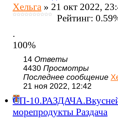
Хельга
» 21 окт 2022, 23
Рейтинг: 0.59
.
100%
14
Ответы
4430
Просмотры
Последнее сообщение
Х
21 ноя 2022, 12:42
СП-10.РАЗДАЧА.Вкусней
морепродукты Раздача