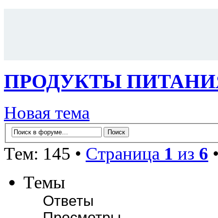
ПРОДУКТЫ ПИТАНИ
Новая тема
Тем: 145 •
Страница
1
из
6
Темы
Ответы
Просмотры