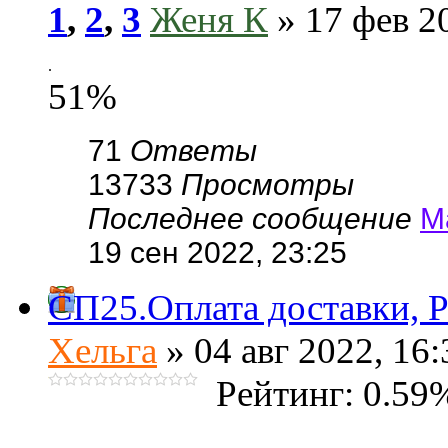
1
,
2
,
3
Женя К
» 17 фев 2
.
51%
71
Ответы
13733
Просмотры
Последнее сообщение
М
19 сен 2022, 23:25
СП25.Оплата доставки, Р
Хельга
» 04 авг 2022, 16:
Рейтинг: 0.59