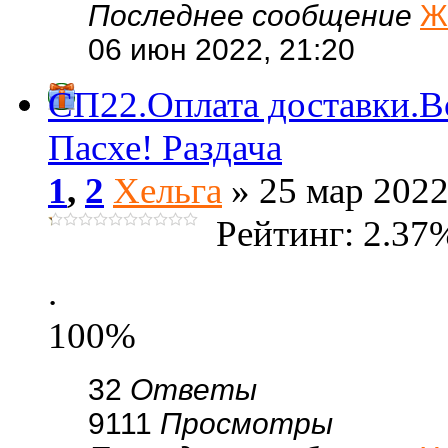
Последнее сообщение
Ж
06 июн 2022, 21:20
СП22.Оплата доставки.В
Пасхе! Раздача
1
,
2
Хельга
» 25 мар 2022
Рейтинг: 2.37
.
100%
32
Ответы
9111
Просмотры