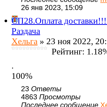
26 янв 2023, 15:09
СП28.Оплата доставки!!
Раздача
Хельга
» 23 ноя 2022, 20
Рейтинг: 1.18
.
100%
23
Ответы
4863
Просмотры
Последнее сообщение
Х