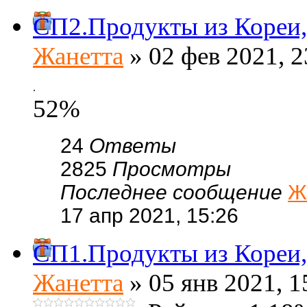
СП2.Продукты из Кореи, 
Жанетта
» 02 фев 2021, 2
.
52%
24
Ответы
2825
Просмотры
Последнее сообщение
Ж
17 апр 2021, 15:26
СП1.Продукты из Кореи, 
Жанетта
» 05 янв 2021, 1