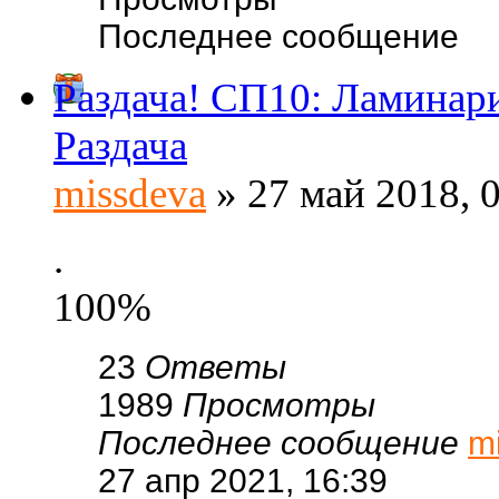
Последнее сообщение
Раздача! СП10: Ламинари
Раздача
missdeva
» 27 май 2018, 
.
100%
23
Ответы
1989
Просмотры
Последнее сообщение
m
27 апр 2021, 16:39