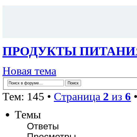
ПРОДУКТЫ ПИТАНИ
Новая тема
Тем: 145 •
Страница
2
из
6
Темы
Ответы
Просмотры