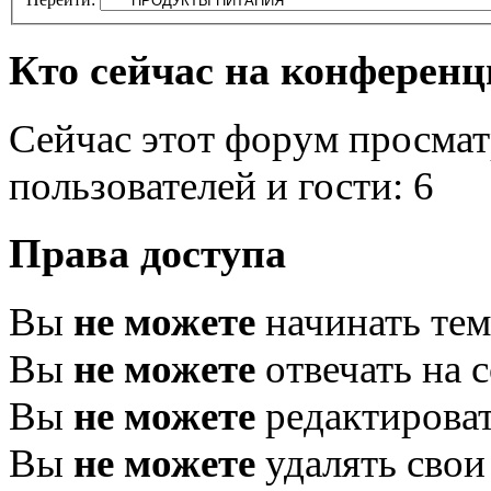
Кто сейчас на конферен
Сейчас этот форум просмат
пользователей и гости: 6
Права доступа
Вы
не можете
начинать те
Вы
не можете
отвечать на 
Вы
не можете
редактироват
Вы
не можете
удалять свои