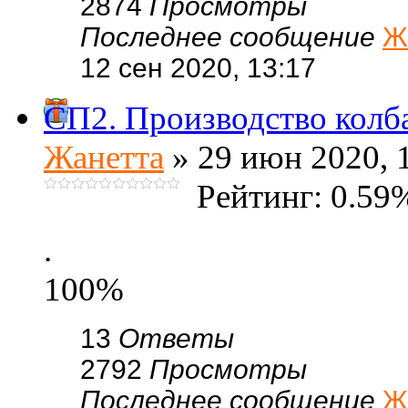
2874
Просмотры
Последнее сообщение
Ж
12 сен 2020, 13:17
СП2. Производство колба
Жанетта
» 29 июн 2020, 
Рейтинг: 0.59
.
100%
13
Ответы
2792
Просмотры
Последнее сообщение
Ж