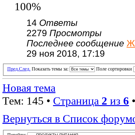
100%
14
Ответы
2279
Просмотры
Последнее сообщение
Ж
29 ноя 2018, 17:19
Пред.
След.
Показать темы за:
Поле сортировки
Новая тема
Тем: 145 •
Страница
2
из
6
Вернуться в Список форум
Перейти: