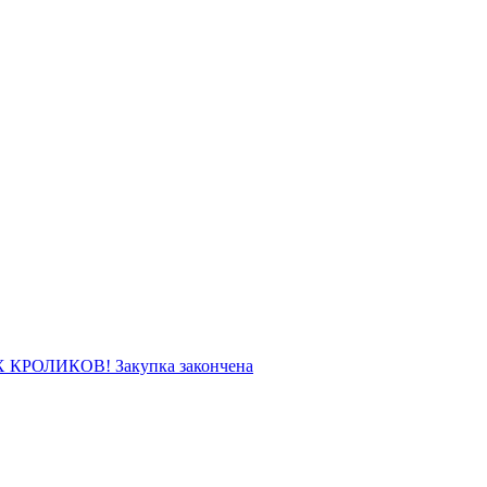
 КРОЛИКОВ! Закупка закончена