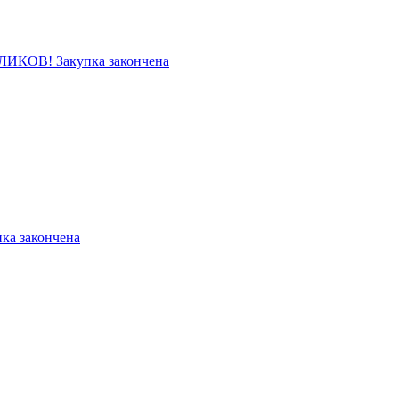
ОВ! Закупка закончена
ка закончена