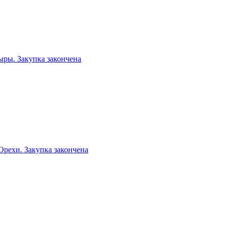
ы. Закупка закончена
рехи. Закупка закончена