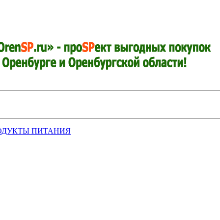
ОДУКТЫ ПИТАНИЯ