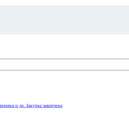
ники и др. Закупка закончена