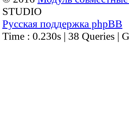
STUDIO
Русская поддержка phpBB
Time : 0.230s | 38 Queries | 