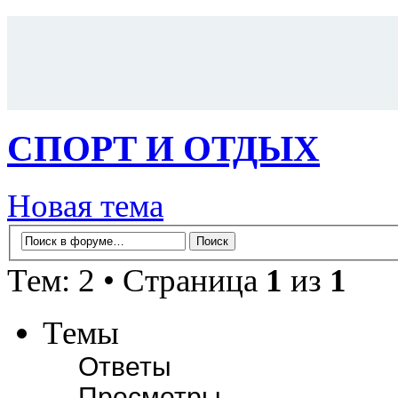
СПОРТ И ОТДЫХ
Новая тема
Тем: 2 • Страница
1
из
1
Темы
Ответы
Просмотры