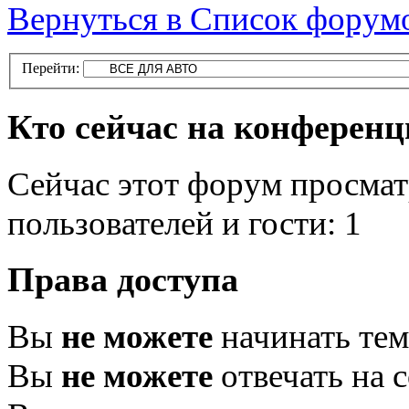
Вернуться в Список форум
Перейти:
Кто сейчас на конферен
Сейчас этот форум просмат
пользователей и гости: 1
Права доступа
Вы
не можете
начинать те
Вы
не можете
отвечать на 