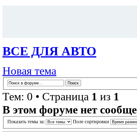
ВСЕ ДЛЯ АВТО
Новая тема
Тем: 0 • Страница
1
из
1
В этом форуме нет сообще
Показать темы за:
Поле сортировки