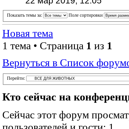
22 мар 2019, 12:05
Показать темы за:
Поле сортировки
Новая тема
1 тема • Страница
1
из
1
Вернуться в Список форум
Перейти:
Кто сейчас на конферен
Сейчас этот форум просмат
пользователей и гости: 1