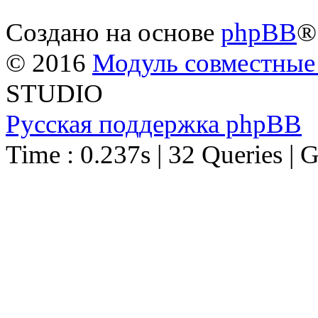
Создано на основе
phpBB
®
© 2016
Модуль совместные
STUDIO
Русская поддержка phpBB
Time : 0.237s | 32 Queries | 