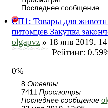
Последнее сообщение
СП1: Товары для животн
питомцев Закупка законч
olgapvz
» 18 янв 2019, 14
Рейтинг: 0.59
.
0%
8
Ответы
7411
Просмотры
Последнее сообщение
o