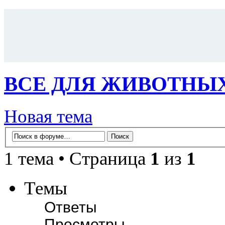
ВСЕ ДЛЯ ЖИВОТНЫ
Новая тема
1 тема • Страница
1
из
1
Темы
Ответы
Просмотры