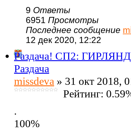
9
Ответы
6951
Просмотры
Последнее сообщение
m
12 дек 2020, 12:22
Раздача! СП2: ГИРЛЯНДЫ
Раздача
missdeva
» 31 окт 2018, 0
Рейтинг: 0.59
.
100%