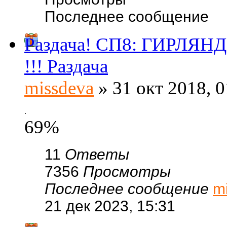
Последнее сообщение
Раздача! CП8: ГИРЛЯНД
!!! Раздача
missdeva
» 31 окт 2018, 0
.
69%
11
Ответы
7356
Просмотры
Последнее сообщение
m
21 дек 2023, 15:31