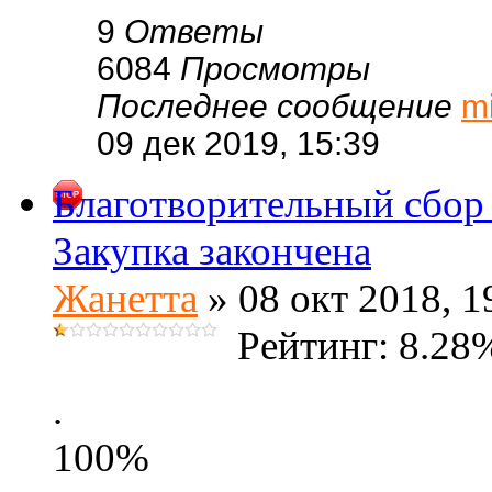
9
Ответы
6084
Просмотры
Последнее сообщение
m
09 дек 2019, 15:39
Благотворительный сбор
Закупка закончена
Жанетта
» 08 окт 2018, 1
Рейтинг: 8.28
.
100%