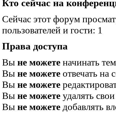
Кто сейчас на конферен
Сейчас этот форум просмат
пользователей и гости: 1
Права доступа
Вы
не можете
начинать те
Вы
не можете
отвечать на 
Вы
не можете
редактироват
Вы
не можете
удалять свои
Вы
не можете
добавлять в