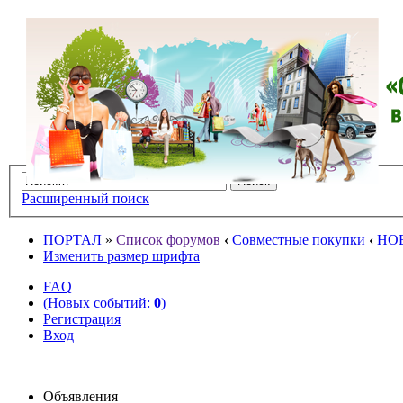
Расширенный поиск
ПОРТАЛ
»
Список форумов
‹
Совместные покупки
‹
НО
Изменить размер шрифта
FAQ
(Новых событий:
0
)
Регистрация
Вход
Объявления