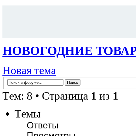
НОВОГОДНИЕ ТОВАР
Новая тема
Тем: 8 • Страница
1
из
1
Темы
Ответы
Просмотры