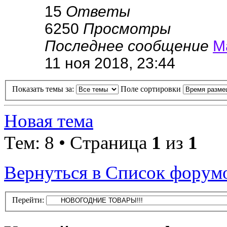
15
Ответы
6250
Просмотры
Последнее сообщение
М
11 ноя 2018, 23:44
Показать темы за:
Поле сортировки
Новая тема
Тем: 8 • Страница
1
из
1
Вернуться в Список форум
Перейти: