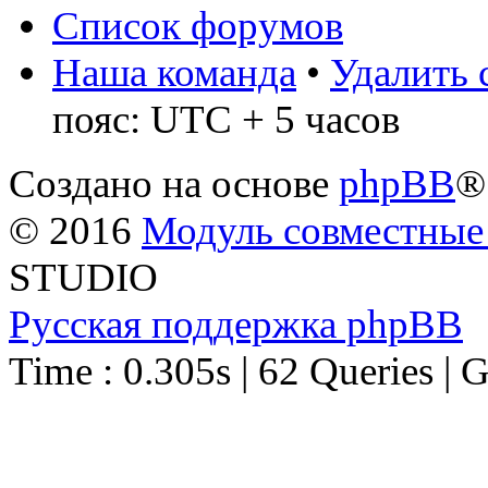
Список форумов
Наша команда
•
Удалить 
пояс: UTC + 5 часов
Создано на основе
phpBB
®
© 2016
Модуль совместные
STUDIO
Русская поддержка phpBB
Time : 0.305s | 62 Queries | 