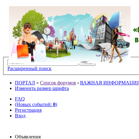
Расширенный поиск
ПОРТАЛ
»
Список форумов
‹
ВАЖНАЯ ИНФОРМАЦИ
Изменить размер шрифта
FAQ
(Новых событий:
0
)
Регистрация
Вход
Объявления