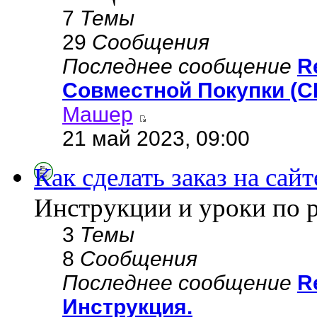
7
Темы
29
Сообщения
Последнее сообщение
R
Совместной Покупки (С
Машер
21 май 2023, 09:00
Как сделать заказ на сайт
Инструкции и уроки по 
3
Темы
8
Сообщения
Последнее сообщение
R
Инструкция.