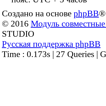
Создано на основе
phpBB
®
© 2016
Модуль совместные
STUDIO
Русская поддержка phpBB
Time : 0.173s | 27 Queries | 