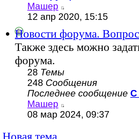
Машер
12 апр 2020, 15:15
Новости форума. Вопрос
Также здесь можно зада
форума.
28
Темы
248
Сообщения
Последнее сообщение
С
Машер
08 мар 2024, 09:37
Новая тема