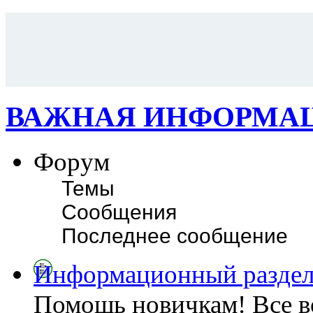
ВАЖНАЯ ИНФОРМА
Форум
Темы
Сообщения
Последнее сообщение
Информационный разде
Помощь новичкам! Все в