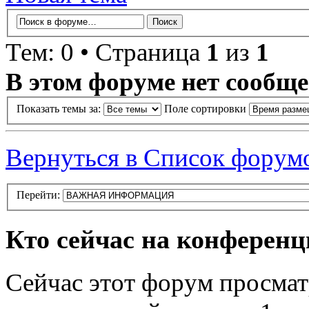
Тем: 0 • Страница
1
из
1
В этом форуме нет сообще
Показать темы за:
Поле сортировки
Вернуться в Список форум
Перейти:
Кто сейчас на конферен
Сейчас этот форум просмат