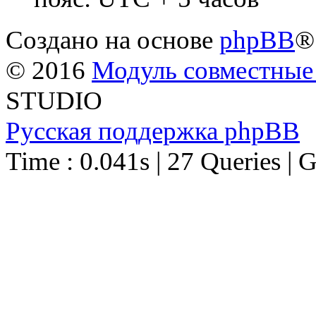
Создано на основе
phpBB
®
© 2016
Модуль совместные
STUDIO
Русская поддержка phpBB
Time : 0.041s | 27 Queries | 