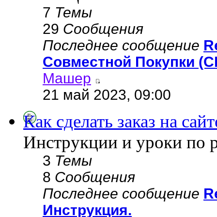
7
Темы
29
Сообщения
Последнее сообщение
R
Совместной Покупки (С
Машер
21 май 2023, 09:00
Как сделать заказ на сайт
Инструкции и уроки по 
3
Темы
8
Сообщения
Последнее сообщение
R
Инструкция.