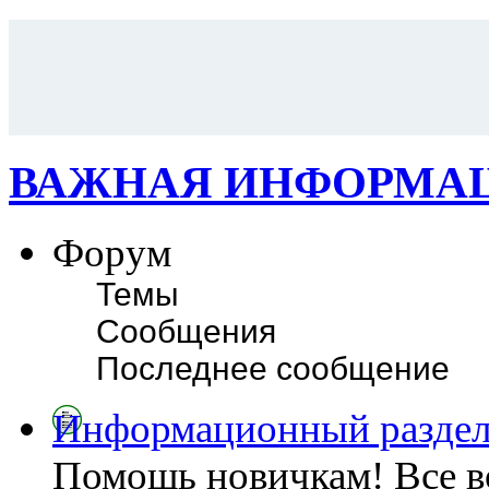
ВАЖНАЯ ИНФОРМА
Форум
Темы
Сообщения
Последнее сообщение
Информационный разде
Помощь новичкам! Все в