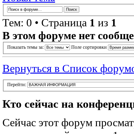
Тем: 0 • Страница
1
из
1
В этом форуме нет сообще
Показать темы за:
Поле сортировки
Вернуться в Список форум
Перейти:
Кто сейчас на конферен
Сейчас этот форум просмат