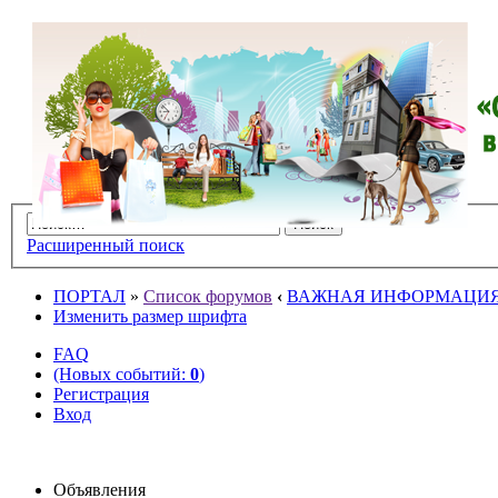
Расширенный поиск
ПОРТАЛ
»
Список форумов
‹
ВАЖНАЯ ИНФОРМАЦИ
Изменить размер шрифта
FAQ
(Новых событий:
0
)
Регистрация
Вход
Объявления