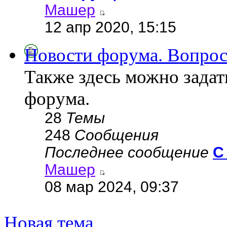
Машер
12 апр 2020, 15:15
Новости форума. Вопрос
Также здесь можно зада
форума.
28
Темы
248
Сообщения
Последнее сообщение
С
Машер
08 мар 2024, 09:37
Новая тема