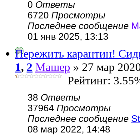
0
Ответы
6720
Просмотры
Последнее сообщение
М
01 янв 2025, 13:13
Пережить карантин! Сид
1
,
2
Машер
» 27 мар 2020
Рейтинг: 3.55
38
Ответы
37964
Просмотры
Последнее сообщение
St
08 мар 2022, 14:48