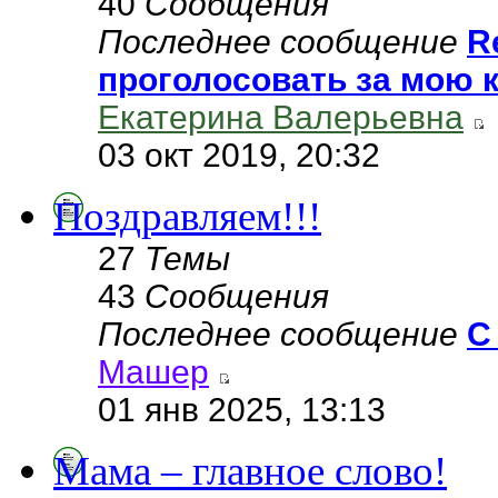
40
Сообщения
Последнее сообщение
R
проголосовать за мою 
Екатерина Валерьевна
03 окт 2019, 20:32
Поздравляем!!!
27
Темы
43
Сообщения
Последнее сообщение
С
Машер
01 янв 2025, 13:13
Мама – главное слово!