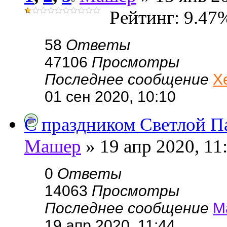
Рейтинг: 9.47
58
Ответы
47106
Просмотры
Последнее сообщение
Х
01 сен 2020, 10:10
С праздником Светлой П
Машер
» 19 апр 2020, 11
0
Ответы
14063
Просмотры
Последнее сообщение
М
19 апр 2020, 11:44