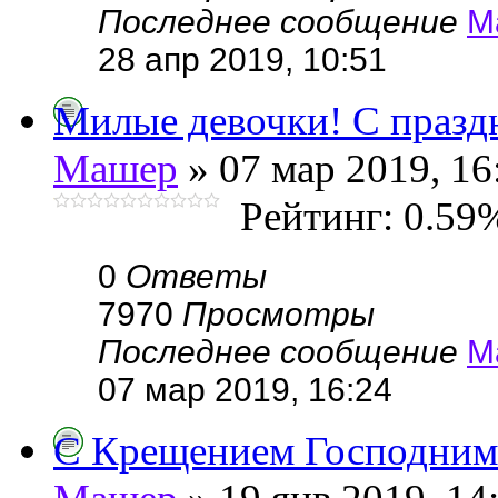
Последнее сообщение
М
28 апр 2019, 10:51
Милые девочки! С праздн
Машер
» 07 мар 2019, 16
Рейтинг: 0.59
0
Ответы
7970
Просмотры
Последнее сообщение
М
07 мар 2019, 16:24
С Крещением Господним