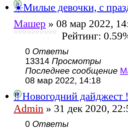
☀️Милые девочки, с праз
Машер
» 08 мар 2022, 14
Рейтинг: 0.59
0
Ответы
13314
Просмотры
Последнее сообщение
М
08 мар 2022, 14:18
‼ Новогодний дайджест 
Admin
» 31 дек 2020, 22:
0
Ответы