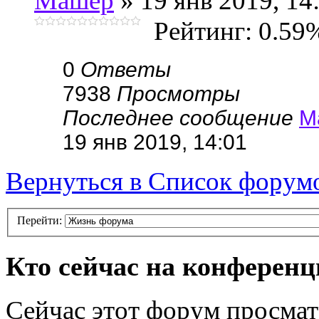
Машер
» 19 янв 2019, 14
Рейтинг: 0.59
0
Ответы
7938
Просмотры
Последнее сообщение
М
19 янв 2019, 14:01
Вернуться в Список форум
Перейти:
Кто сейчас на конферен
Сейчас этот форум просмат