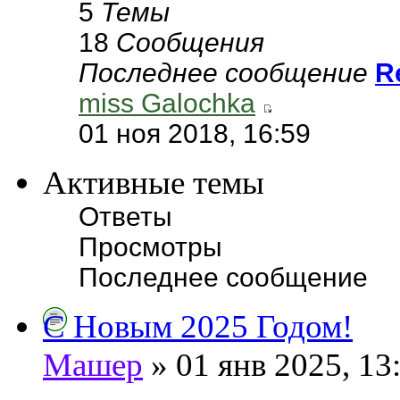
5
Темы
18
Сообщения
Последнее сообщение
R
miss Galochka
01 ноя 2018, 16:59
Активные темы
Ответы
Просмотры
Последнее сообщение
С Новым 2025 Годом!
Машер
» 01 янв 2025, 13