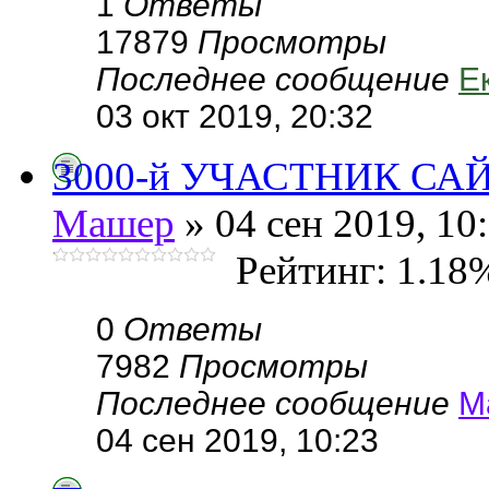
1
Ответы
17879
Просмотры
Последнее сообщение
Е
03 окт 2019, 20:32
3000-й УЧАСТНИК СА
Машер
» 04 сен 2019, 10
Рейтинг: 1.18
0
Ответы
7982
Просмотры
Последнее сообщение
М
04 сен 2019, 10:23