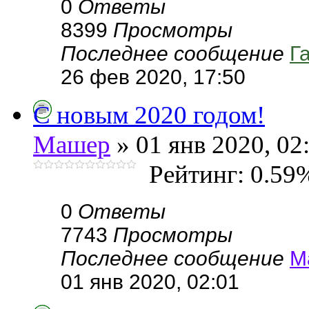
0
Ответы
8399
Просмотры
Последнее сообщение
Г
26 фев 2020, 17:50
С новым 2020 годом!
Машер
» 01 янв 2020, 02
Рейтинг: 0.59
0
Ответы
7743
Просмотры
Последнее сообщение
М
01 янв 2020, 02:01