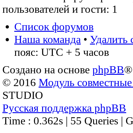
пользователей и гости: 1
Список форумов
Наша команда
•
Удалить 
пояс: UTC + 5 часов
Создано на основе
phpBB
®
© 2016
Модуль совместные
STUDIO
Русская поддержка phpBB
Time : 0.362s | 55 Queries | 