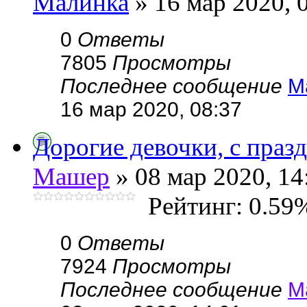
Малинка
» 16 мар 2020, 
0
Ответы
7805
Просмотры
Последнее сообщение
М
16 мар 2020, 08:37
Дорогие девочки, с праз
Машер
» 08 мар 2020, 14
Рейтинг: 0.59
0
Ответы
7924
Просмотры
Последнее сообщение
М