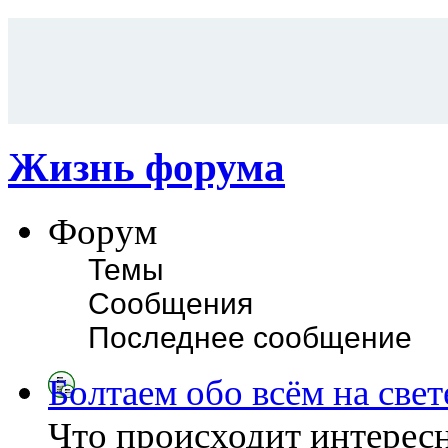
Жизнь форума
Форум
Темы
Сообщения
Последнее сообщение
Болтаем обо всём на свет
Что происходит интересн