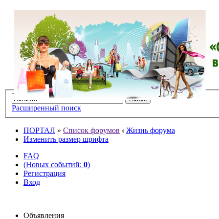
Расширенный поиск
ПОРТАЛ
»
Список форумов
‹
Жизнь форума
Изменить размер шрифта
FAQ
(Новых событий:
0
)
Регистрация
Вход
Объявления