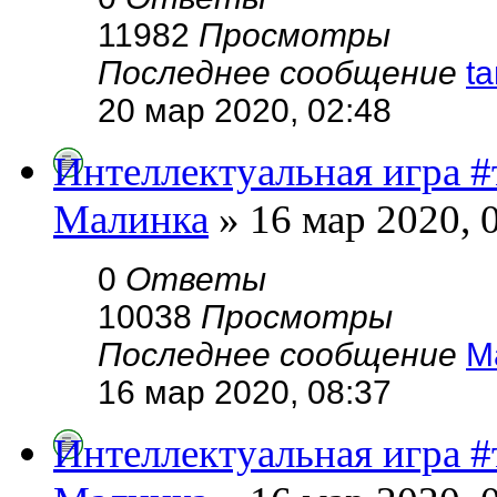
11982
Просмотры
Последнее сообщение
t
20 мар 2020, 02:48
Интеллектуальная игра 
Малинка
» 16 мар 2020, 
0
Ответы
10038
Просмотры
Последнее сообщение
М
16 мар 2020, 08:37
Интеллектуальная игра 