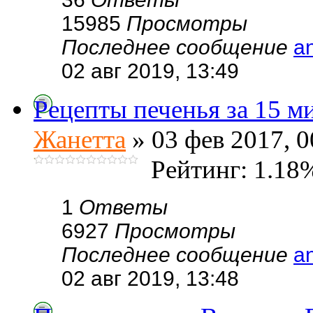
15985
Просмотры
Последнее сообщение
a
02 авг 2019, 13:49
Рецепты печенья за 15 м
Жанетта
» 03 фев 2017, 0
Рейтинг: 1.18
1
Ответы
6927
Просмотры
Последнее сообщение
a
02 авг 2019, 13:48